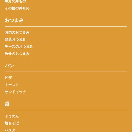
魚介の丼もの
その他の丼もの
おつまみ
お肉のおつまみ
野菜おつまみ
チーズのおつまみ
魚介のおつまみ
パン
ピザ
トースト
サンドイッチ
麺
そうめん
焼きそば
パスタ