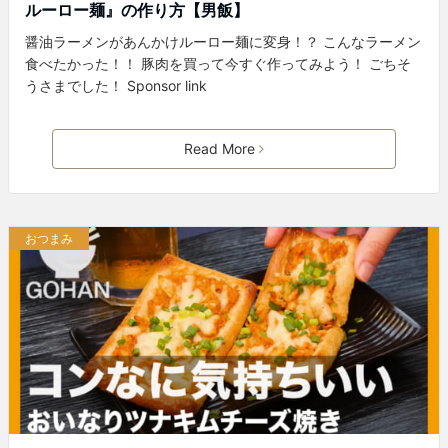
ルーロー麺』の作り方【男飯】
醤油ラーメンがあんかけルーロー麺に変身！？ こんなラーメン
食べたかった！！ 豚肉を買って今すぐ作ってみよう！ ごちそ
うさまでした！ Sponsor link
Read More
おつまみ