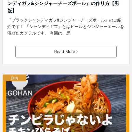
ンディガフ&ジンジャーチーズボール』の作り方【男
飯】
『ブラックシャンディガフ&ジンジャーチーズボール』のご紹
介です！ 「シャンディガフ」とはビールとジンジャーエールを
混ぜたカクテルです。 今回は、黒
Read More
鶏肉