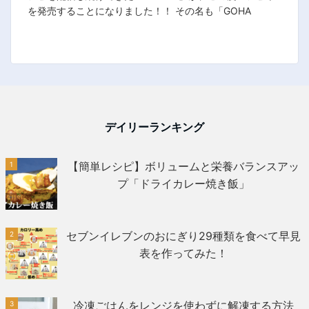
を発売することになりました！！ その名も「GOHA
デイリーランキング
【簡単レシピ】ボリュームと栄養バランスアッ
プ「ドライカレー焼き飯」
セブンイレブンのおにぎり29種類を食べて早見
表を作ってみた！
冷凍ごはんをレンジを使わずに解凍する方法