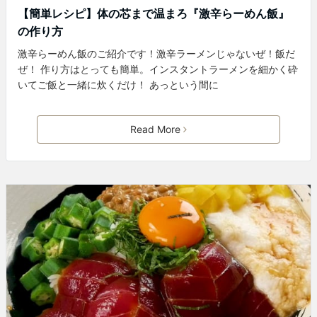
【簡単レシピ】体の芯まで温まろ『激辛らーめん飯』
の作り方
激辛らーめん飯のご紹介です！激辛ラーメンじゃないぜ！飯だ
ぜ！ 作り方はとっても簡単。インスタントラーメンを細かく砕
いてご飯と一緒に炊くだけ！ あっという間に
Read More