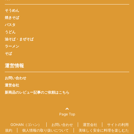
そうめん
焼きそば
パスタ
うどん
油そば・まぜそば
ラーメン
そば
運営情報
お問い合わせ
運営会社
新商品のレビュー記事のご依頼はこちら
Page Top
GOHAN（ゴハン）
お問い合わせ
運営会社
サイトの利用
規約
個人情報の取り扱いについて
美味しく安全に料理を楽しむた