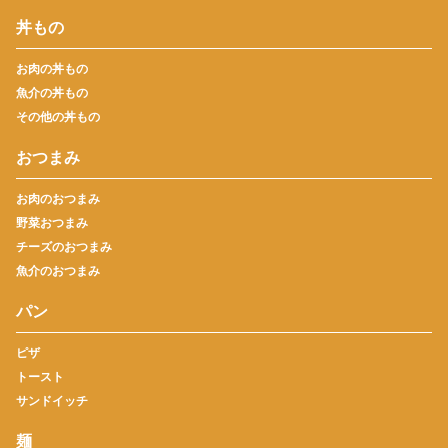
丼もの
お肉の丼もの
魚介の丼もの
その他の丼もの
おつまみ
お肉のおつまみ
野菜おつまみ
チーズのおつまみ
魚介のおつまみ
パン
ピザ
トースト
サンドイッチ
麺