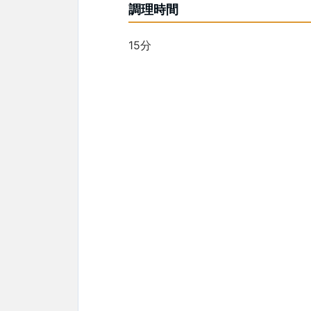
調理時間
15分