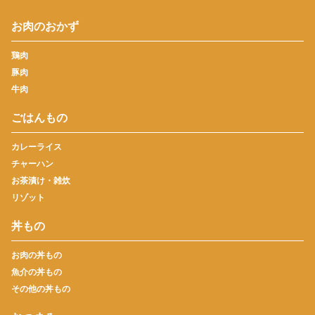
お肉のおかず
鶏肉
豚肉
牛肉
ごはんもの
カレーライス
チャーハン
お茶漬け・雑炊
リゾット
丼もの
お肉の丼もの
魚介の丼もの
その他の丼もの