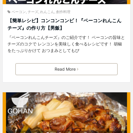
ベーコン
,
チーズ
,
れんこん
,
創作料理
【簡単レシピ】コンコンコンビ！『ベーコンれんこん
チーズ』の作り方【男飯】
『ベーコンれんこんチーズ』のご紹介です！ ベーコンの旨味と
チーズのコクで レンコンを美味しく食べるレシピです！ 胡椒
をたっぷりかけて おつまみとしてもぴ
Read More