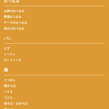
おつまみ
お肉のおつまみ
野菜おつまみ
チーズのおつまみ
魚介のおつまみ
パン
ピザ
トースト
サンドイッチ
麺
そうめん
焼きそば
パスタ
うどん
油そば・まぜそば