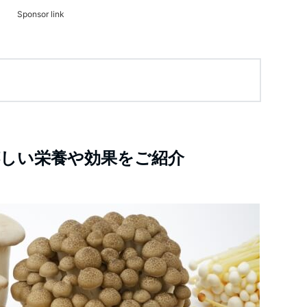
Sponsor link
しい栄養や効果をご紹介