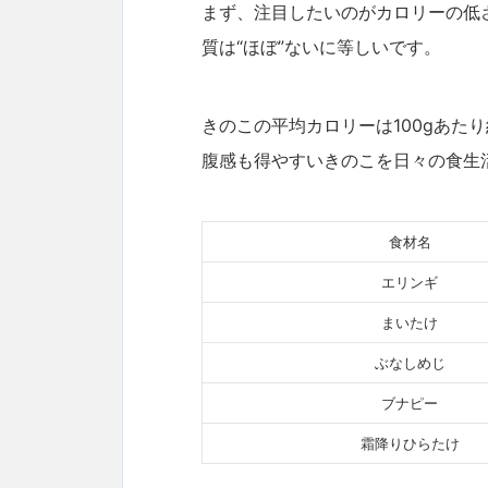
まず、注目したいのがカロリーの低
質は“ほぼ”ないに等しいです。
きのこの平均カロリーは100gあたり
腹感も得やすいきのこを日々の食生
食材名
エリンギ
まいたけ
ぶなしめじ
ブナピー
霜降りひらたけ