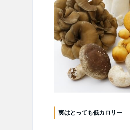
実はとっても低カロリー