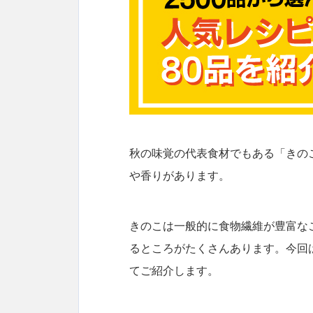
秋の味覚の代表食材でもある「きの
や香りがあります。
きのこは一般的に食物繊維が豊富な
るところがたくさんあります。今回
てご紹介します。