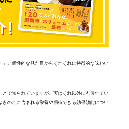
こ」。個性的な見た目からそれぞれに特徴的な味わい
ことで知られていますが、実はそれ以外にも優れてい
はきのこに含まれる栄養や期待できる効果効能につい