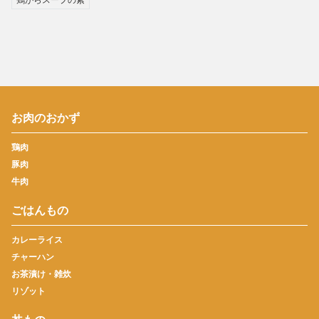
お肉のおかず
鶏肉
豚肉
牛肉
ごはんもの
カレーライス
チャーハン
お茶漬け・雑炊
リゾット