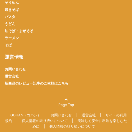
そうめん
焼きそば
パスタ
うどん
油そば・まぜそば
ラーメン
そば
運営情報
お問い合わせ
運営会社
新商品のレビュー記事のご依頼はこちら
Page Top
GOHAN（ゴハン）
お問い合わせ
運営会社
サイトの利用
規約
個人情報の取り扱いについて
美味しく安全に料理を楽しむた
めに
個人情報の取り扱いについて