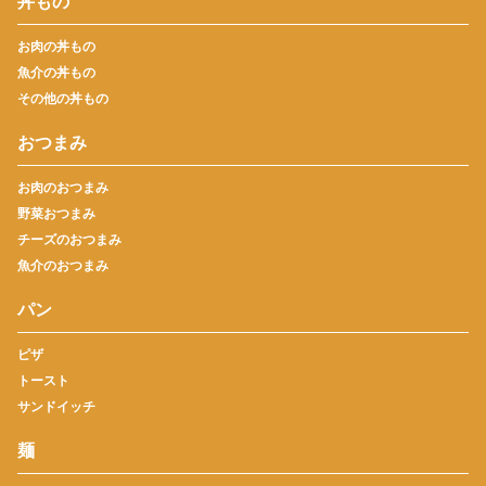
丼もの
お肉の丼もの
魚介の丼もの
その他の丼もの
おつまみ
お肉のおつまみ
野菜おつまみ
チーズのおつまみ
魚介のおつまみ
パン
ピザ
トースト
サンドイッチ
麺