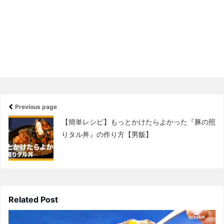
Previous page
【簡単レシピ】もっとかけたらよかった『豚の照
りタル丼』の作り方【男飯】
Related Post