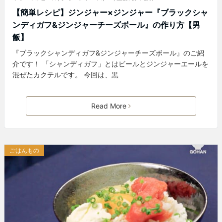
【簡単レシピ】ジンジャー×ジンジャー『ブラックシャ
ンディガフ&ジンジャーチーズボール』の作り方【男
飯】
『ブラックシャンディガフ&ジンジャーチーズボール』のご紹
介です！ 「シャンディガフ」とはビールとジンジャーエールを
混ぜたカクテルです。 今回は、黒
Read More
ごはんもの