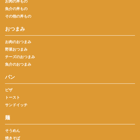
お肉の丼もの
魚介の丼もの
その他の丼もの
おつまみ
お肉のおつまみ
野菜おつまみ
チーズのおつまみ
魚介のおつまみ
パン
ピザ
トースト
サンドイッチ
麺
そうめん
焼きそば