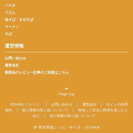
パスタ
うどん
油そば・まぜそば
ラーメン
そば
運営情報
お問い合わせ
運営会社
新商品のレビュー記事のご依頼はこちら
Page Top
GOHAN（ゴハン）
お問い合わせ
運営会社
サイトの利用
規約
個人情報の取り扱いについて
美味しく安全に料理を楽しむた
めに
個人情報の取り扱いについて
© 簡単男飯レシピ・作り方 - GOHAN