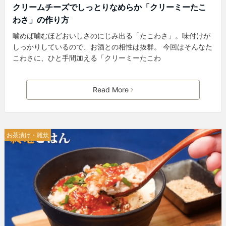
クリームチーズでしっとりなめらか「クリーミーたこ
わさ」の作り方
噛めば噛むほどおいしさのにじみ出る「たこわさ」。味付けが
しっかりしているので、お酒との相性は抜群。 今回はそんなた
こわさに、ひと手間加える「クリーミーたこわ
Read More
お茶漬け・雑炊