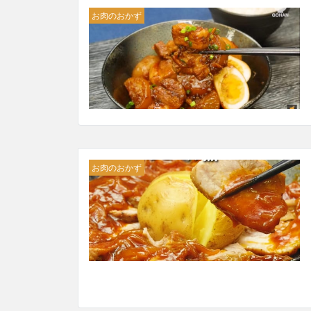
お肉のおかず
お肉のおかず