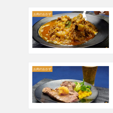
お肉のおかず
お肉のおかず