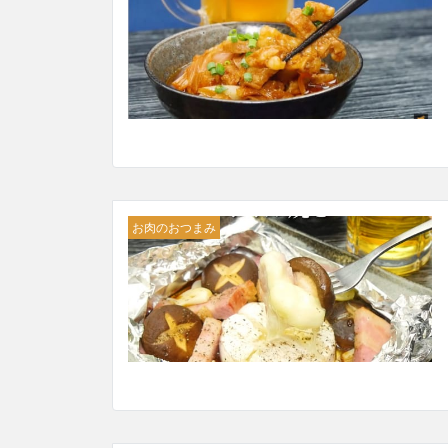
お肉のおつまみ