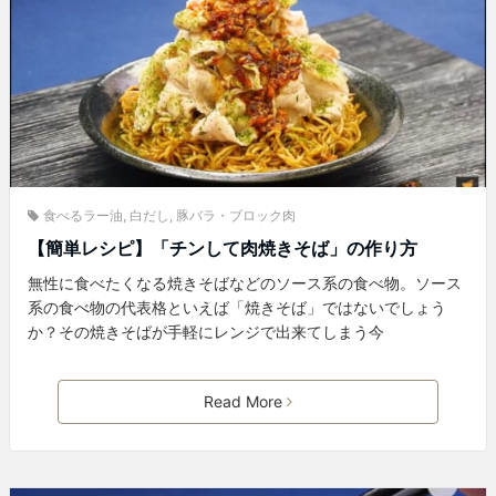
食べるラー油
,
白だし
,
豚バラ・ブロック肉
【簡単レシピ】「チンして肉焼きそば」の作り方
無性に食べたくなる焼きそばなどのソース系の食べ物。ソース
系の食べ物の代表格といえば「焼きそば」ではないでしょう
か？その焼きそばが手軽にレンジで出来てしまう今
Read More