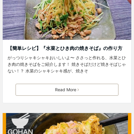
【簡単レシピ】『水菜とひき肉の焼きそば』の作り方
がっつりシャキシャキおいしいよ〜 ささっと作れる、水菜とひ
き肉の焼きそばをご紹介します！ 焼きそばだけど焼きそばじゃ
ない！？ 水菜のシャキシャキ感が、焼きそ
Read More