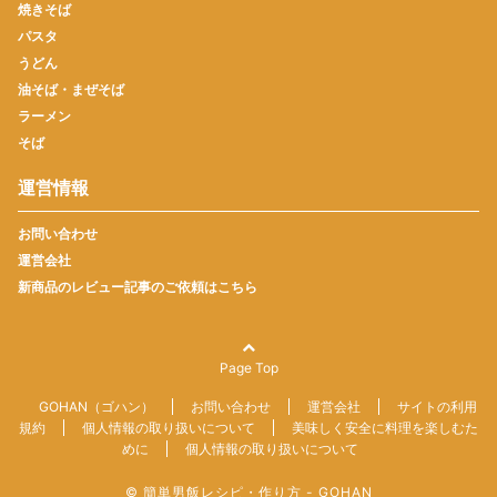
焼きそば
パスタ
うどん
油そば・まぜそば
ラーメン
そば
運営情報
お問い合わせ
運営会社
新商品のレビュー記事のご依頼はこちら
Page Top
GOHAN（ゴハン）
お問い合わせ
運営会社
サイトの利用
規約
個人情報の取り扱いについて
美味しく安全に料理を楽しむた
めに
個人情報の取り扱いについて
© 簡単男飯レシピ・作り方 - GOHAN