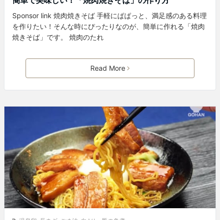
Sponsor link 焼肉焼きそば 手軽にぱぱっと、満足感のある料理
を作りたい！そんな時にぴったりなのが、簡単に作れる「焼肉
焼きそば」です。 焼肉のたれ
Read More