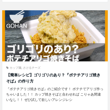
カップ麺
,
さけるチーズ
【簡単レシピ】ゴリゴリのあり？『ポテチアリゴ焼き
そば』の作り方
『ポテチアリゴ焼きそば』のご紹介です！ ポテチでアリゴ作っ
ちゃいました！！ カップ焼きそばと合わせれば こりゃあ間違
いなし！！ ぜひ試して欲しいアレンジレシ