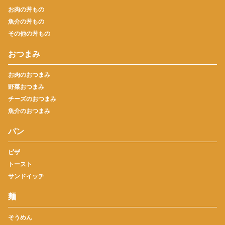
お肉の丼もの
魚介の丼もの
その他の丼もの
おつまみ
お肉のおつまみ
野菜おつまみ
チーズのおつまみ
魚介のおつまみ
パン
ピザ
トースト
サンドイッチ
麺
そうめん