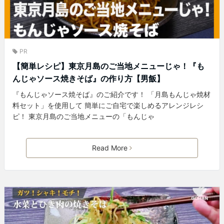
PR
【簡単レシピ】東京月島のご当地メニューじゃ！『も
んじゃソース焼きそば』の作り方【男飯】
『もんじゃソース焼そば』のご紹介です！ 「月島もんじゃ焼材
料セット」を使用して 簡単にご自宅で楽しめるアレンジレシ
ピ！ 東京月島のご当地メニューの「もんじゃ
Read More