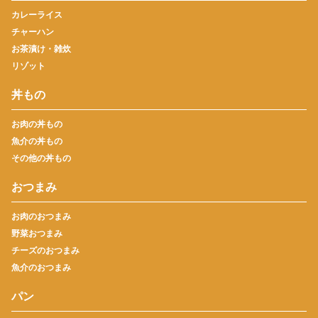
カレーライス
チャーハン
お茶漬け・雑炊
リゾット
丼もの
お肉の丼もの
魚介の丼もの
その他の丼もの
おつまみ
お肉のおつまみ
野菜おつまみ
チーズのおつまみ
魚介のおつまみ
パン