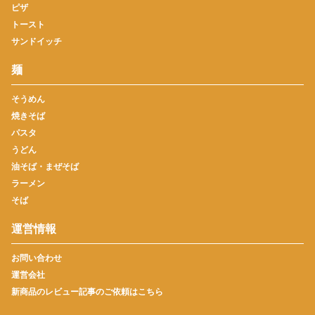
ピザ
トースト
サンドイッチ
麺
そうめん
焼きそば
パスタ
うどん
油そば・まぜそば
ラーメン
そば
運営情報
お問い合わせ
運営会社
新商品のレビュー記事のご依頼はこちら