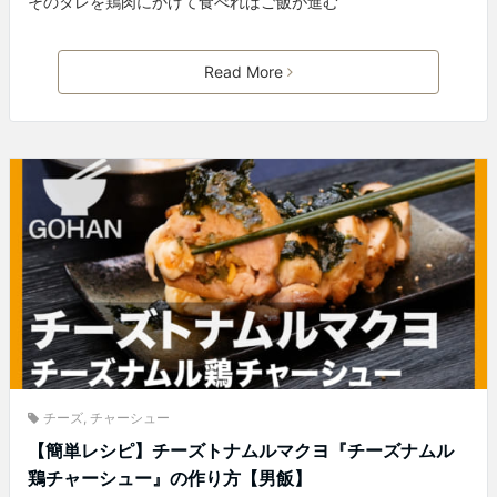
そのタレを鶏肉にかけて食べればご飯が進む
Read More
チーズ
,
チャーシュー
【簡単レシピ】チーズトナムルマクヨ『チーズナムル
鶏チャーシュー』の作り方【男飯】