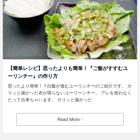
【簡単レシピ】思ったよりも簡単！『ご飯がすすむユ
ーリンチー』の作り方
思ったより簡単！？白飯が進むユーリンチーのご紹介です。 カ
リッと揚がった衣が堪らないユーリーンチー。 アレを使わなく
たって出来ちゃいます。 カリッと揚がった
Read More