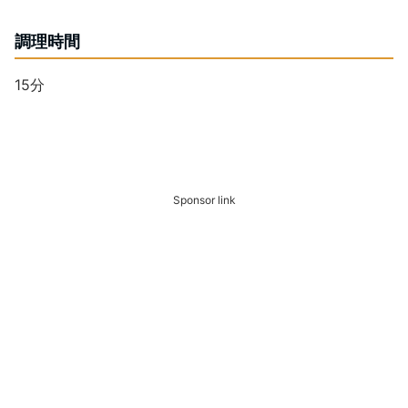
調理時間
15分
Sponsor link