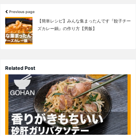
Previous page
【簡単レシピ】みんな集まったんです『餃子チー
ズカレー鍋』の作り方【男飯】
Related Post