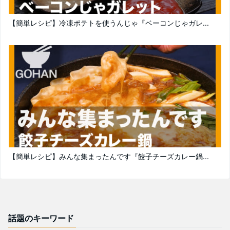
【簡単レシピ】冷凍ポテトを使うんじゃ『ベーコンじゃガレ...
【簡単レシピ】みんな集まったんです『餃子チーズカレー鍋...
話題のキーワード