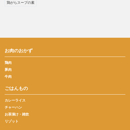
鶏がらスープの素
お肉のおかず
鶏肉
豚肉
牛肉
ごはんもの
カレーライス
チャーハン
お茶漬け・雑炊
リゾット