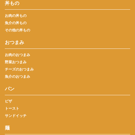
丼もの
お肉の丼もの
魚介の丼もの
その他の丼もの
おつまみ
お肉のおつまみ
野菜おつまみ
チーズのおつまみ
魚介のおつまみ
パン
ピザ
トースト
サンドイッチ
麺