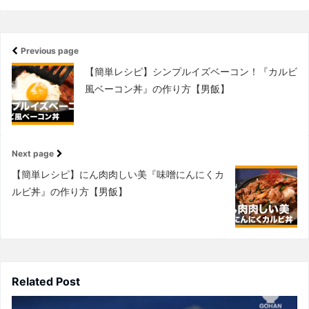
Previous page
【簡単レシピ】シンプルイズベーコン！『カルビ
風ベーコン丼』の作り方【男飯】
Next page
【簡単レシピ】にん肉肉しい美『味噌にんにくカ
ルビ丼』の作り方【男飯】
Related Post