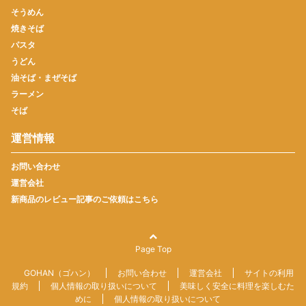
そうめん
焼きそば
パスタ
うどん
油そば・まぜそば
ラーメン
そば
運営情報
お問い合わせ
運営会社
新商品のレビュー記事のご依頼はこちら
Page Top
GOHAN（ゴハン）
お問い合わせ
運営会社
サイトの利用
規約
個人情報の取り扱いについて
美味しく安全に料理を楽しむた
めに
個人情報の取り扱いについて