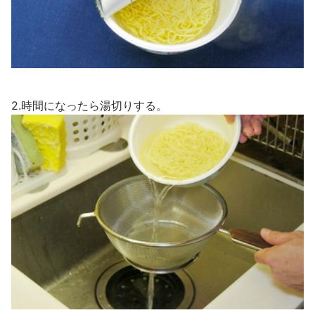
2.時間になったら湯切りする。