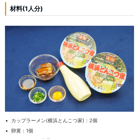
材料(1人分)
カップラーメン(横浜とんこつ家)：2個
卵黄：1個