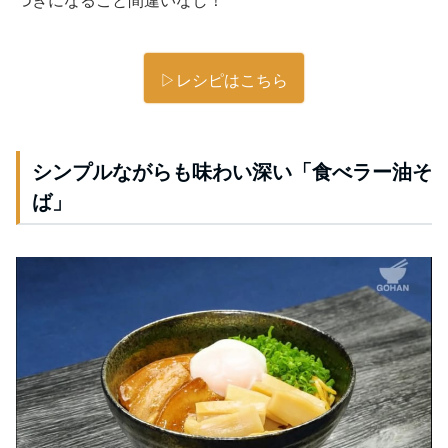
つきになること間違いなし！
▷レシピはこちら
シンプルながらも味わい深い「食べラー油そ
ば」