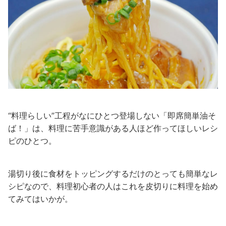
“料理らしい”工程がなにひとつ登場しない「即席簡単油そ
ば！」は、料理に苦手意識がある人ほど作ってほしいレシ
ピのひとつ。
湯切り後に食材をトッピングするだけのとっても簡単なレ
シピなので、料理初心者の人はこれを皮切りに料理を始め
てみてはいかが。