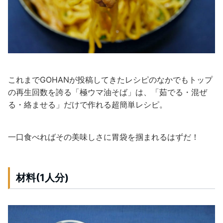
これまでGOHANが投稿してきたレシピのなかでもトップ
の再生回数を誇る「極ウマ油そば」は、「茹でる・混ぜ
る・絡ませる」だけで作れる超簡単レシピ。
一口食べればその美味しさに胃袋を掴まれるはずだ！
材料(1人分)