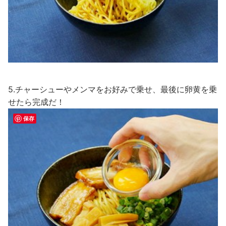
5.チャーシューやメンマをお好みで乗せ、最後に卵黄を乗
せたら完成だ！
保存