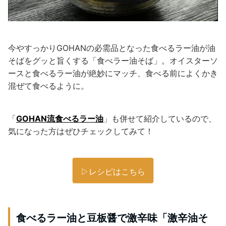
今やすっかりGOHANの必需品となった食べるラー油が油
そばをグッと旨くする「食べラー油そば」。オイスターソ
ースと食べるラー油が絶妙にマッチ、食べる前によくかき
混ぜて食べるように。
「
GOHAN流食べるラー油
」も併せて紹介しているので、
気になった方はぜひチェックしてみて！
▷レシピはこちら
食べるラー油と豆板醤で激辛味「激辛油そ