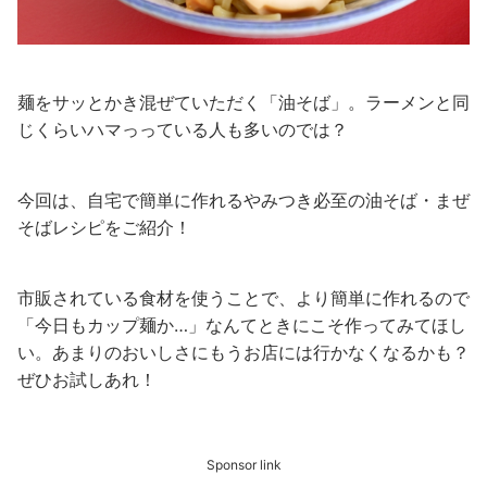
麺をサッとかき混ぜていただく「油そば」。ラーメンと同
じくらいハマっっている人も多いのでは？
今回は、自宅で簡単に作れるやみつき必至の油そば・まぜ
そばレシピをご紹介！
市販されている食材を使うことで、より簡単に作れるので
「今日もカップ麺か…」なんてときにこそ作ってみてほし
い。あまりのおいしさにもうお店には行かなくなるかも？
ぜひお試しあれ！
Sponsor link