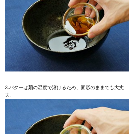
3.バターは麺の温度で溶けるため、固形のままでも大丈
夫。