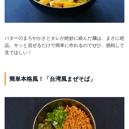
バターのまろやかさとタレが絶妙に絡んだ麺は、まさに絶
品。サッと混ぜるだけで簡単に作れるのでぜひ、挑戦して
見てほしい！
簡単本格風！「台湾風まぜそば」