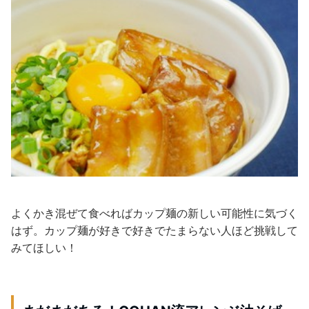
よくかき混ぜて食べればカップ麺の新しい可能性に気づく
はず。カップ麺が好きで好きでたまらない人ほど挑戦して
みてほしい！