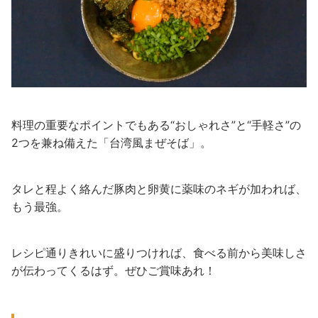
料理の重要なポイントでもある“おしゃれさ”と“手軽さ”の
2つを兼ね備えた「台湾風まぜそば」。
タレと程よく絡んだ豚肉と卵黄に薬味のネギが加われば、
もう最強。
レシピ通りきれいに盛りつければ、食べる前から美味しさ
が伝わってくるはず。ぜひご賞味あれ！