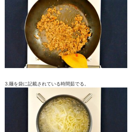
3.麺を袋に記載されている時間茹でる。