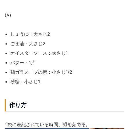
(A)
しょうゆ：大さじ2
ごま油：大さじ2
オイスターソース：大さじ1
バター：1片
鶏ガラスープの素：小さじ1/2
砂糖：小さじ1
作り方
1.袋に表記されている時間、麺を茹でる。