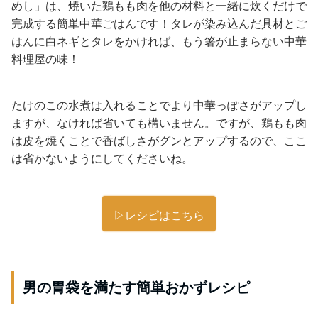
めし」は、焼いた鶏もも肉を他の材料と一緒に炊くだけで
完成する簡単中華ごはんです！タレが染み込んだ具材とご
はんに白ネギとタレをかければ、もう箸が止まらない中華
料理屋の味！
たけのこの水煮は入れることでより中華っぽさがアップし
ますが、なければ省いても構いません。ですが、鶏もも肉
は皮を焼くことで香ばしさがグンとアップするので、ここ
は省かないようにしてくださいね。
▷レシピはこちら
男の胃袋を満たす簡単おかずレシピ