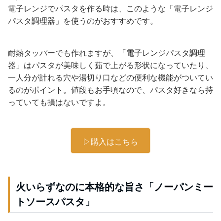
電子レンジでパスタを作る時は、このような「電子レンジ
パスタ調理器」を使うのがおすすめです。
耐熱タッパーでも作れますが、「電子レンジパスタ調理
器」はパスタが美味しく茹で上がる形状になっていたり、
一人分が計れる穴や湯切り口などの便利な機能がついてい
るのがポイント。値段もお手頃なので、パスタ好きなら持
っていても損はないですよ。
▷購入はこちら
火いらずなのに本格的な旨さ「ノーパンミー
トソースパスタ」