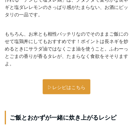
ギと塩ダレレモンのさっぱり感がたまらない、お酒にピッ
タリの一品です。
もちろん、お米とも相性バッチリなのでそのままご飯にの
せて塩鶏丼にしてもおすすめです！ポイントは長ネギを炒
めるときにサラダ油ではなくごま油を使うこと。ふわーっ
とごまの香りが香るタレが、たまらなく食欲をそそります
よ。
▷レシピはこちら
ご飯とおかずが一緒に炊き上がるレシピ