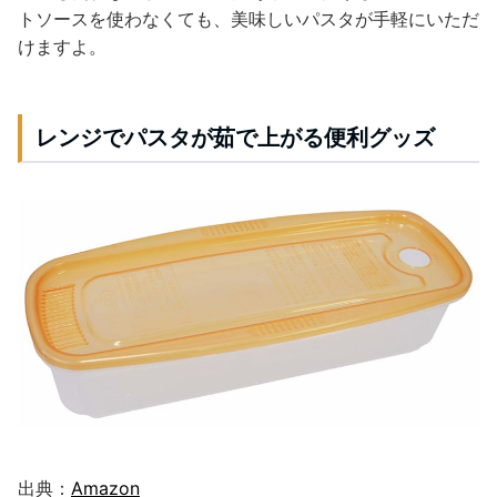
トソースを使わなくても、美味しいパスタが手軽にいただ
けますよ。
レンジでパスタが茹で上がる便利グッズ
出典：
Amazon