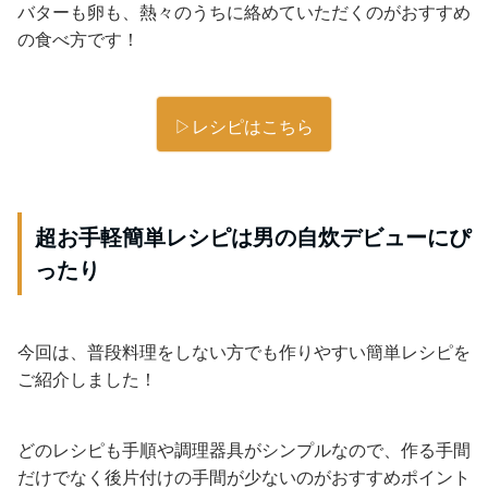
バターも卵も、熱々のうちに絡めていただくのがおすすめ
の食べ方です！
▷レシピはこちら
超お手軽簡単レシピは男の自炊デビューにぴ
ったり
今回は、普段料理をしない方でも作りやすい簡単レシピを
ご紹介しました！
どのレシピも手順や調理器具がシンプルなので、作る手間
だけでなく後片付けの手間が少ないのがおすすめポイント