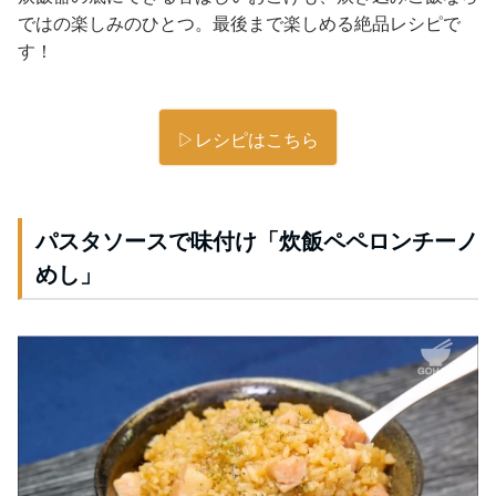
ではの楽しみのひとつ。最後まで楽しめる絶品レシピで
す！
▷レシピはこちら
パスタソースで味付け「炊飯ペペロンチーノ
めし」