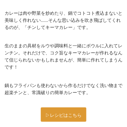
カレーは肉や野菜を炒めたり、鍋でコトコト煮込まないと
美味しく作れない……そんな思い込みを吹き飛ばしてくれ
るのが、「チンしてキーマカレー」です。
生のままの具材をルウや調味料と一緒にボウルに入れてレ
ンチン。それだけで、コク旨なキーマカレーが作れるなん
て信じられないかもしれませんが、簡単に作れてしまうん
です！
鍋もフライパンも使わないから作るだけでなく洗い物まで
超楽チンと、常識破りの簡単カレーです。
▷レシピはこちら