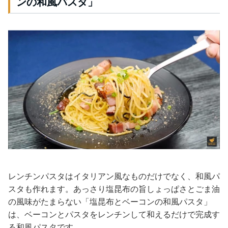
ンの和風パスタ」
レンチンパスタはイタリアン風なものだけでなく、和風パ
スタも作れます。あっさり塩昆布の旨しょっぱさとごま油
の風味がたまらない「塩昆布とベーコンの和風パスタ」
は、ベーコンとパスタをレンチンして和えるだけで完成す
る和風パスタです。