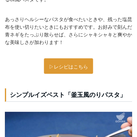
あっさりヘルシーなパスタが食べたいときや、残った塩昆
布を使い切りたいときにもおすすめです。お好みで刻んだ
青ネギをたっぷり散らせば、さらにシャキシャキと爽やか
な美味しさが加わります！
▷レシピはこちら
シンプルイズベスト「釜玉風のりパスタ」