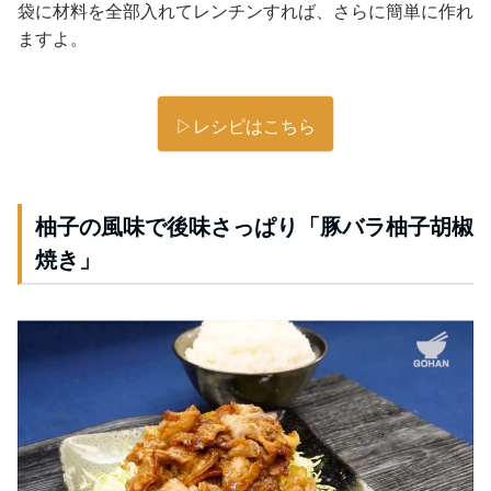
袋に材料を全部入れてレンチンすれば、さらに簡単に作れ
ますよ。
▷レシピはこちら
柚子の風味で後味さっぱり「豚バラ柚子胡椒
焼き」