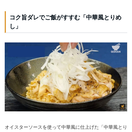
コク旨ダレでご飯がすすむ「中華風とりめ
し」
オイスターソースを使って中華風に仕上げた「中華風とり