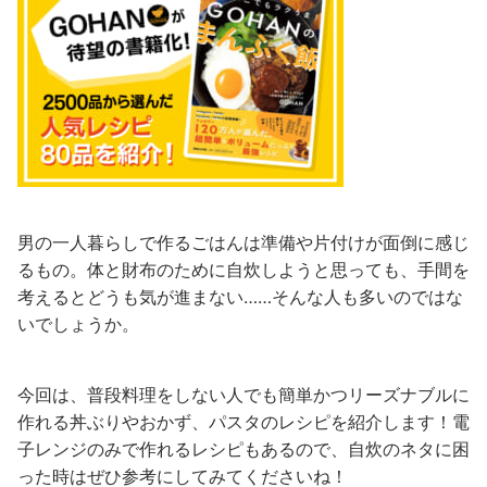
男の一人暮らしで作るごはんは準備や片付けが面倒に感じ
るもの。体と財布のために自炊しようと思っても、手間を
考えるとどうも気が進まない……そんな人も多いのではな
いでしょうか。
今回は、普段料理をしない人でも簡単かつリーズナブルに
作れる丼ぶりやおかず、パスタのレシピを紹介します！電
子レンジのみで作れるレシピもあるので、自炊のネタに困
った時はぜひ参考にしてみてくださいね！