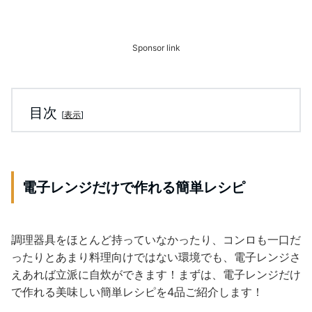
Sponsor link
目次
[
表示
]
電子レンジだけで作れる簡単レシピ
調理器具をほとんど持っていなかったり、コンロも一口だ
ったりとあまり料理向けではない環境でも、電子レンジさ
えあれば立派に自炊ができます！まずは、電子レンジだけ
で作れる美味しい簡単レシピを4品ご紹介します！