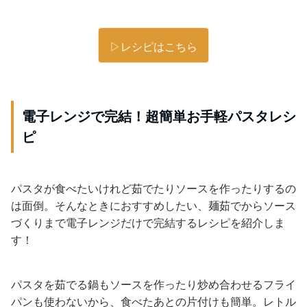
▷レシピはこちら
電子レンジで完結！超簡単お手軽パスタレシ
ピ
パスタが食べたいけれど茹でたりソースを作ったりするの
は面倒。そんなときにおすすめしたい、麺茹でからソース
づくりまで電子レンジだけで完結するレシピを紹介しま
す！
パスタを茹でる鍋もソースを作ったり炒め合わせるフライ
パンも使わないから、食べたあとの片付けも簡単。レトル