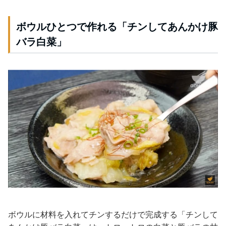
ボウルひとつで作れる「チンしてあんかけ豚
バラ白菜」
ボウルに材料を入れてチンするだけで完成する「チンして