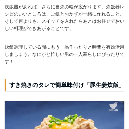
炊飯器があれば、さらに自炊の幅が広がります。炊飯器レ
シピのいいところは、ご飯とおかずが一緒に作れること、
そして何よりも、スイッチを入れたらあとはお任せでおい
しい料理ができあがることです。
炊飯調理している間にもう一品作ったりと時間を有効活用
しましょう。なにかと忙しい男の一人暮らしにぴったりで
す！
すき焼きのタレで簡単味付け「豚生姜炊飯」