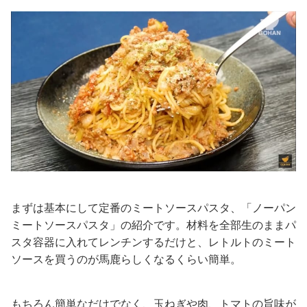
まずは基本にして定番のミートソースパスタ、「ノーパン
ミートソースパスタ」の紹介です。材料を全部生のままパ
スタ容器に入れてレンチンするだけと、レトルトのミート
ソースを買うのが馬鹿らしくなるくらい簡単。
もちろん簡単なだけでなく、玉ねぎや肉、トマトの旨味が