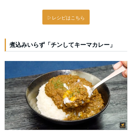
▷レシピはこちら
煮込みいらず「チンしてキーマカレー」