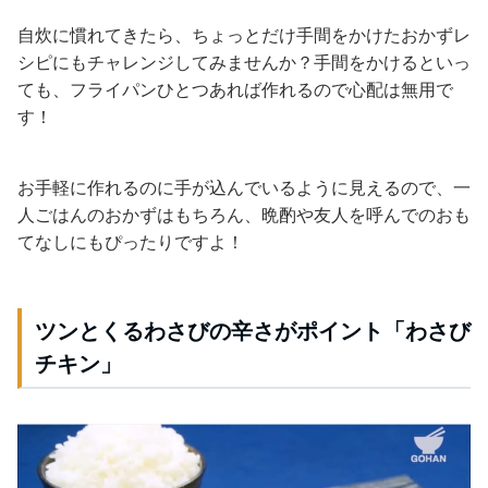
自炊に慣れてきたら、ちょっとだけ手間をかけたおかずレ
シピにもチャレンジしてみませんか？手間をかけるといっ
ても、フライパンひとつあれば作れるので心配は無用で
す！
お手軽に作れるのに手が込んでいるように見えるので、一
人ごはんのおかずはもちろん、晩酌や友人を呼んでのおも
てなしにもぴったりですよ！
ツンとくるわさびの辛さがポイント「わさび
チキン」