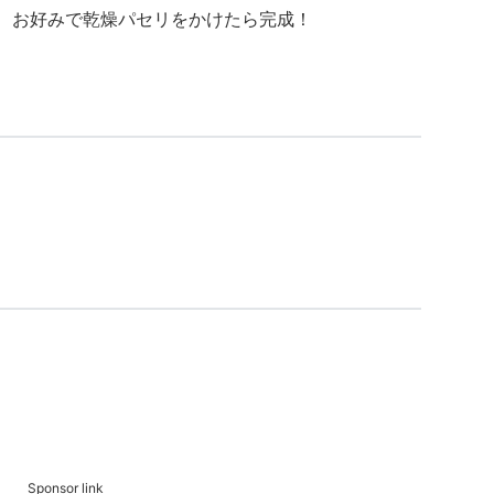
せ、お好みで乾燥パセリをかけたら完成！
Sponsor link