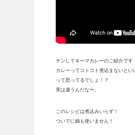
チンしてキーマカレーのご紹介です
カレーってコトコト煮込まないとい
って思ってるでしょ！？
実は違うんだな〜。
このレシピは煮込みいらず！
ついでに鍋も使いません！