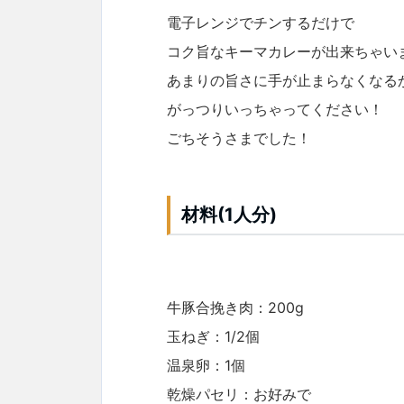
電子レンジでチンするだけで
コク旨なキーマカレーが出来ちゃい
あまりの旨さに手が止まらなくなる
がっつりいっちゃってください！
ごちそうさまでした！
材料(1人分)
牛豚合挽き肉：200g
玉ねぎ：1/2個
温泉卵：1個
乾燥パセリ：お好みで