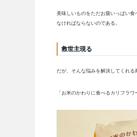
美味しいものをただお腹いっぱい食
なければならないのである。
救世主現る
だが、そんな悩みを解決してくれる
「お米のかわりに食べるカリフラワー