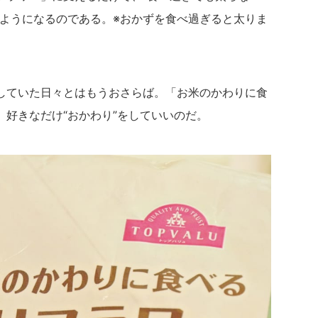
るようになるのである。※おかずを食べ過ぎると太りま
していた日々とはもうおさらば。「お米のかわりに食
好きなだけ“おかわり”をしていいのだ。