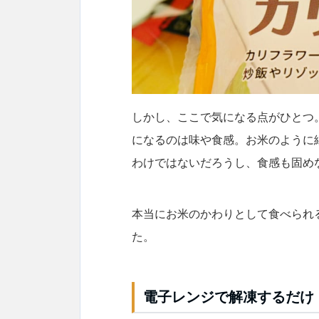
しかし、ここで気になる点がひとつ
になるのは味や食感。お米のように
わけではないだろうし、食感も固め
本当にお米のかわりとして食べられ
た。
電子レンジで解凍するだけ