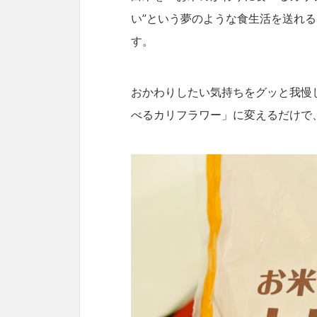
い”という夢のような食生活を送れ
す。
おかわりしたい気持ちをグッと我慢
べるカリフラワー」に変えるだけで、