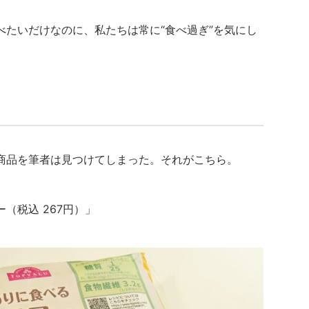
べたいだけなのに、私たちは常に“食べ過ぎ”を気にし
商品を筆者は見つけてしまった。それがこちら。
（税込 267円）」