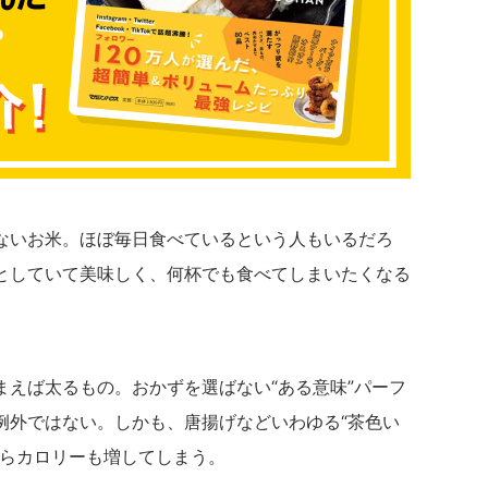
ないお米。ほぼ毎日食べているという人もいるだろ
としていて美味しく、何杯でも食べてしまいたくなる
まえば太るもの。おかずを選ばない“ある意味”パーフ
例外ではない。しかも、唐揚げなどいわゆる“茶色い
さらカロリーも増してしまう。