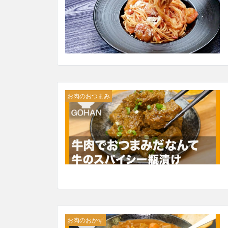
お肉のおつまみ
お肉のおかず