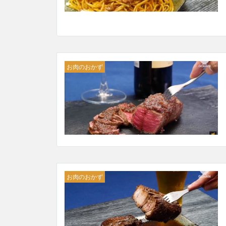
お肉のおかず
お肉のおかず