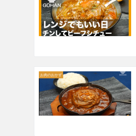
お肉のおかず