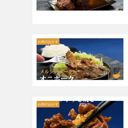
お肉のおかず
お肉のおかず