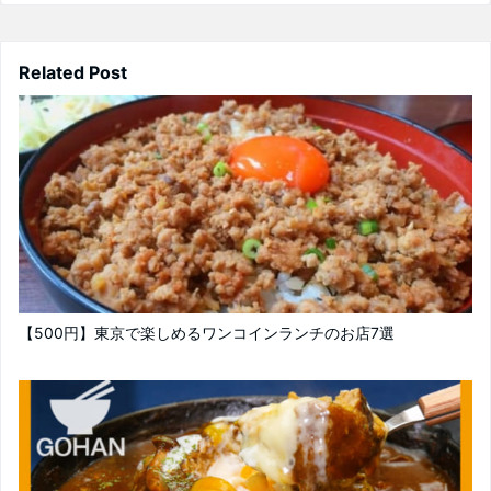
Related Post
【500円】東京で楽しめるワンコインランチのお店7選