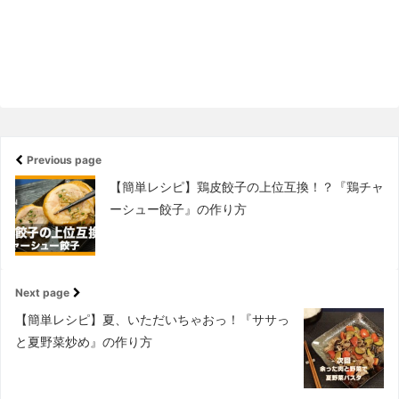
Previous page
【簡単レシピ】鶏皮餃子の上位互換！？『鶏チャ
ーシュー餃子』の作り方
Next page
【簡単レシピ】夏、いただいちゃおっ！『ササっ
と夏野菜炒め』の作り方