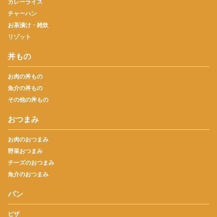
カレーライス
チャーハン
お茶漬け・雑炊
リゾット
丼もの
お肉の丼もの
魚介の丼もの
その他の丼もの
おつまみ
お肉のおつまみ
野菜おつまみ
チーズのおつまみ
魚介のおつまみ
パン
ピザ