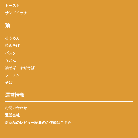
トースト
サンドイッチ
麺
そうめん
焼きそば
パスタ
うどん
油そば・まぜそば
ラーメン
そば
運営情報
お問い合わせ
運営会社
新商品のレビュー記事のご依頼はこちら