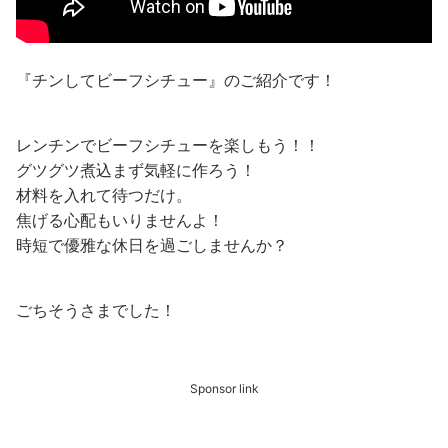
『チンしてビーフシチュー』のご紹介です！
レンチンでビーフシチューを楽しもう！！
グツグツ煮込まず気軽に作ろう！
材料を入れて待つだけ。
焦げる心配もいりませんよ！
時短で優雅な休日を過ごしませんか？
ごちそうさまでした！
Sponsor link