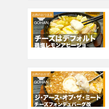
お肉のおつまみ
お肉のおかず