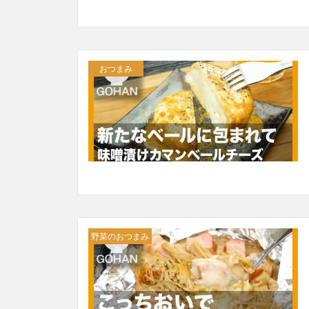
おつまみ
野菜のおつまみ