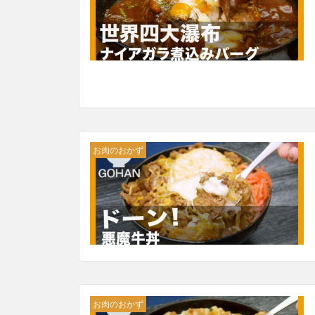
お肉のおかず
お肉のおかず