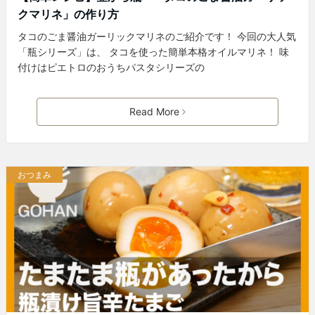
クマリネ」の作り方
タコのごま醤油ガーリックマリネのご紹介です！ 今回の大人気
「瓶シリーズ」は、 タコを使った簡単本格オイルマリネ！ 味
付けはピエトロのおうちパスタシリーズの
Read More
おつまみ