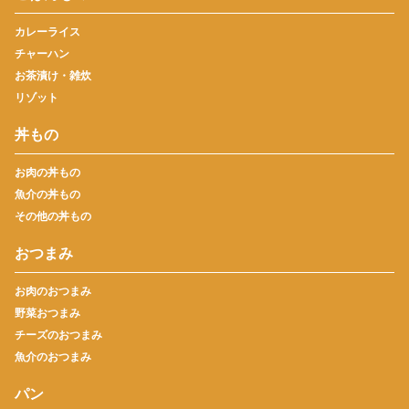
カレーライス
チャーハン
お茶漬け・雑炊
リゾット
丼もの
お肉の丼もの
魚介の丼もの
その他の丼もの
おつまみ
お肉のおつまみ
野菜おつまみ
チーズのおつまみ
魚介のおつまみ
パン