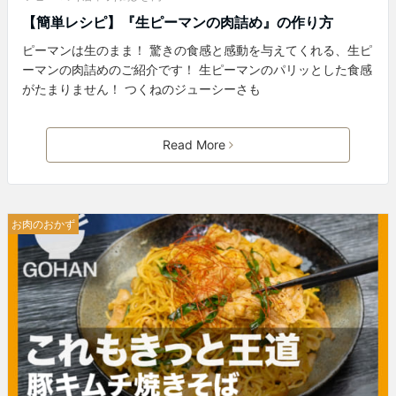
【簡単レシピ】『生ピーマンの肉詰め』の作り方
ピーマンは生のまま！ 驚きの食感と感動を与えてくれる、生ピ
ーマンの肉詰めのご紹介です！ 生ピーマンのパリッとした食感
がたまりません！ つくねのジューシーさも
Read More
お肉のおかず