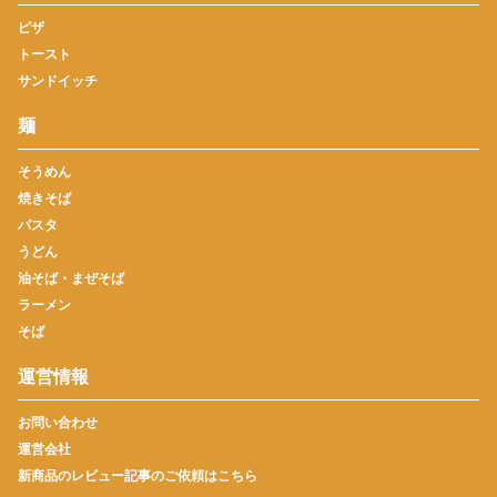
ピザ
トースト
サンドイッチ
麺
そうめん
焼きそば
パスタ
うどん
油そば・まぜそば
ラーメン
そば
運営情報
お問い合わせ
運営会社
新商品のレビュー記事のご依頼はこちら