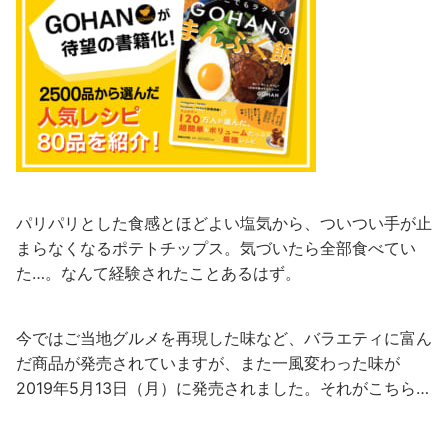
パリパリとした食感とほどよい塩気から、ついつい手が止
まらなくなるポテトチップス。気づいたら全部食べてい
た…。なんて経験されたことあるはず。
今ではご当地グルメを再現した味など、バラエティに富ん
だ商品が発売されていますが、また一風変わった味が
2019年5月13日（月）に発売されました。それがこちら…