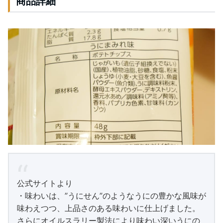
商品詳細
公式サイトより
・味わいは、”うにせん”のようなうにの豊かな風味が
味わえつつ、上品さのある味わいに仕上げました。
さらにオイルスラリー製法により味わい深いうにの