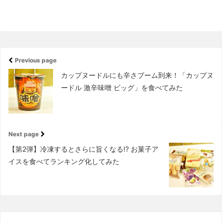
Previous page
カップヌードルにも辛さブーム到来！「カップヌ
ードル 激辛味噌 ビッグ」を食べてみた
Next page
【第2弾】冷凍するとさらに旨くなる!? お菓子ア
イスを食べてランキング化してみた