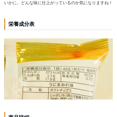
いかに。どんな味に仕上がっているのか気になりますね！
栄養成分表