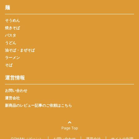
麺
そうめん
焼きそば
パスタ
うどん
油そば・まぜそば
ラーメン
そば
運営情報
お問い合わせ
運営会社
新商品のレビュー記事のご依頼はこちら
Page Top
GOHAN（ゴハン）
お問い合わせ
運営会社
サイトの利用