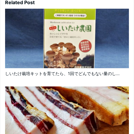
Related Post
しいたけ栽培キットを育てたら、1回でどんでもない量のし...