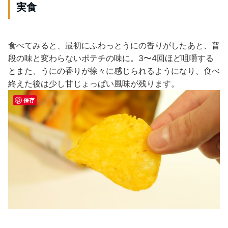
実食
食べてみると、最初にふわっとうにの香りがしたあと、普
段の味と変わらないポテチの味に。3〜4回ほど咀嚼する
とまた、うにの香りが徐々に感じられるようになり、食べ
終えた後は少し甘じょっぱい風味が残ります。
保存