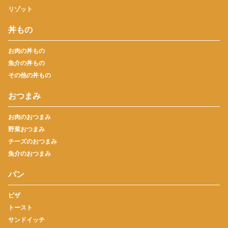
リゾット
丼もの
お肉の丼もの
魚介の丼もの
その他の丼もの
おつまみ
お肉のおつまみ
野菜おつまみ
チーズのおつまみ
魚介のおつまみ
パン
ピザ
トースト
サンドイッチ