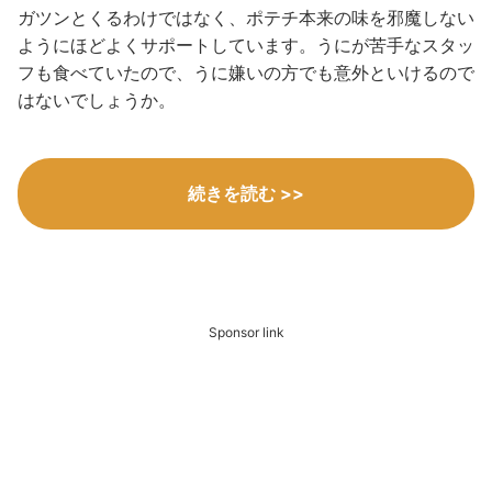
ガツンとくるわけではなく、ポテチ本来の味を邪魔しない
ようにほどよくサポートしています。うにが苦手なスタッ
フも食べていたので、うに嫌いの方でも意外といけるので
はないでしょうか。
続きを読む >>
Sponsor link