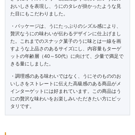
おいしさを表現し、うにのタレが掛かったような見
た目にもこだわりました。
・パッケージは、うにたっぷりのシズル感により、
贅沢なうにの味わいが伝わるデザインに仕上げまし
た。これまでのスナック菓子のうに味とは一線を画
すような上品さのあるサイズにし、内容量もターゲ
ットの年齢層（40～50代）に向けて、少量で満足で
きる量にしました。
・調理感のある味わいではなく、うにそのもののお
いしさをストレートに伝えた高級感のある商品がメ
インターゲットには好まれています。この商品はう
にの贅沢な味わいをお楽しみいただきたい方にピッ
タリです。