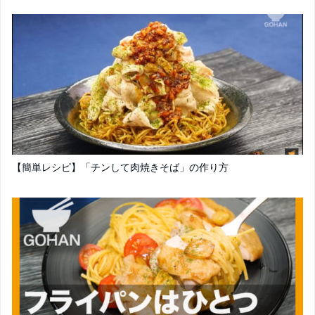
【簡単レシピ】「チンして肉焼きそば」の作り方