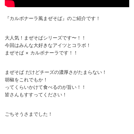
『カルボナーラ風まぜそば』のご紹介です！
大人気！まぜそばシリーズです〜！！
今回はみんな大好きなアイツとコラボ！
まぜそば × カルボナーラです！！
まぜそば だけどチーズの濃厚さがたまらない！
胡椒をこれでもか！
ってくらいかけて食べるのが旨い！！
皆さんもすすってください！
ごちそうさまでした！