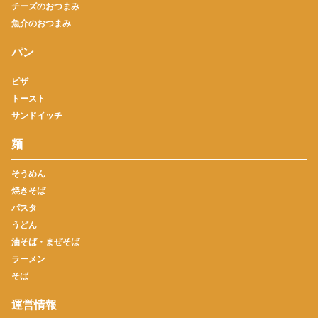
チーズのおつまみ
魚介のおつまみ
パン
ピザ
トースト
サンドイッチ
麺
そうめん
焼きそば
パスタ
うどん
油そば・まぜそば
ラーメン
そば
運営情報