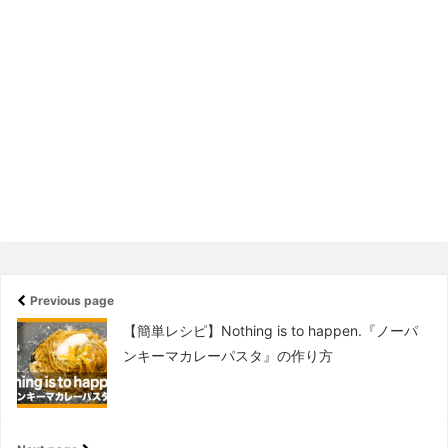
Previous page
【簡単レシピ】Nothing is to happen.『ノーパ
ンキーマカレーパスタ』の作り方