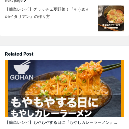
Next page
【簡単レシピ】グラッチェ夏野菜！『そうめん
deイタリアン』の作り方
Related Post
【簡単レシピ】もやもやする日に『もやしカレーラーメン』...