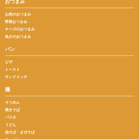
おつまみ
お肉のおつまみ
野菜おつまみ
チーズのおつまみ
魚介のおつまみ
パン
ピザ
トースト
サンドイッチ
麺
そうめん
焼きそば
パスタ
うどん
油そば・まぜそば