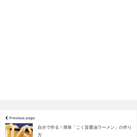
Previous page
自分で作る！簡単「こく旨醤油ラーメン」の作り
方