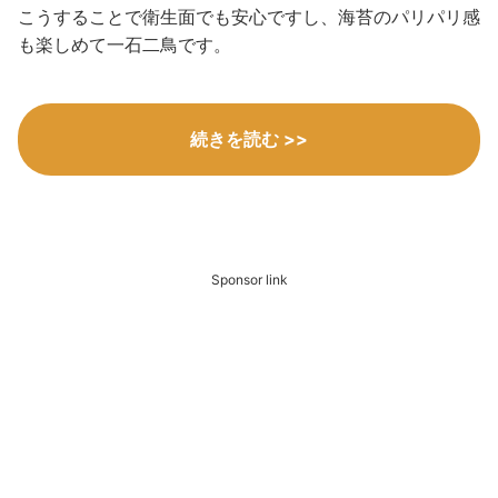
こうすることで衛生面でも安心ですし、海苔のパリパリ感
も楽しめて一石二鳥です。
続きを読む >>
Sponsor link