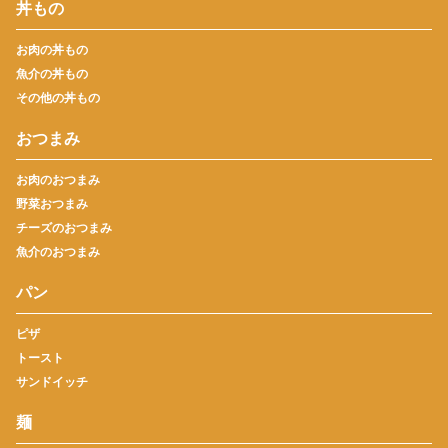
丼もの
お肉の丼もの
魚介の丼もの
その他の丼もの
おつまみ
お肉のおつまみ
野菜おつまみ
チーズのおつまみ
魚介のおつまみ
パン
ピザ
トースト
サンドイッチ
麺