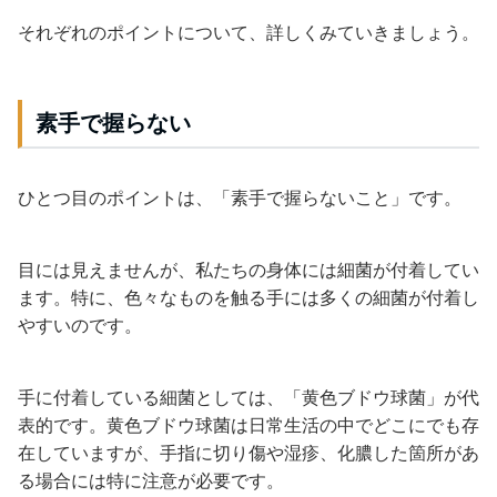
それぞれのポイントについて、詳しくみていきましょう。
素手で握らない
ひとつ目のポイントは、「素手で握らないこと」です。
目には見えませんが、私たちの身体には細菌が付着してい
ます。特に、色々なものを触る手には多くの細菌が付着し
やすいのです。
手に付着している細菌としては、「黄色ブドウ球菌」が代
表的です。黄色ブドウ球菌は日常生活の中でどこにでも存
在していますが、手指に切り傷や湿疹、化膿した箇所があ
る場合には特に注意が必要です。