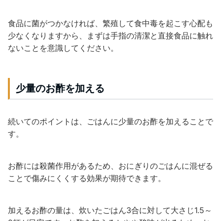
食品に菌がつかなければ、繁殖して食中毒を起こす心配も
少なくなりますから、まずは手指の清潔と直接食品に触れ
ないことを意識してください。
少量のお酢を加える
続いてのポイントは、ごはんに少量のお酢を加えることで
す。
お酢には殺菌作用があるため、おにぎりのごはんに混ぜる
ことで傷みにくくする効果が期待できます。
加えるお酢の量は、炊いたごはん3合に対して大さじ1.5～