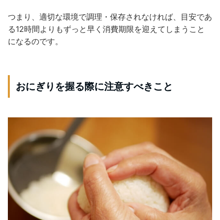
つまり、適切な環境で調理・保存されなければ、目安であ
る12時間よりもずっと早く消費期限を迎えてしまうこと
になるのです。
おにぎりを握る際に注意すべきこと