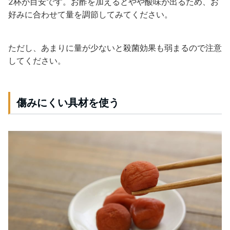
2杯が目安です。お酢を加えるとやや酸味が出るため、お
好みに合わせて量を調節してみてください。
ただし、あまりに量が少ないと殺菌効果も弱まるので注意
してください。
傷みにくい具材を使う