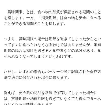
「賞味期限」とは、食べ物の品質が保証される期間のこと
を指します。一方、「消費期限」は食べ物を安全に食べる
ことができる期間のことを指します。
つまり、賞味期限の場合は期限を過ぎてしまったからとい
ってすぐに食べられなくなるわけではありませんが、消費
期限の場合は期限を過ぎると食中毒などの危険があり、食
べられなくなってしまうというわけです。
ただし、いずれの場合もパッケージ等に記載された保存方
法で適切に保存された場合に限ります。
例えば、要冷蔵の商品を常温で保存してしまった場合に
は、賞味期限や消費期限を過ぎていなくても傷んで食べら
れなくなる可能性があります。