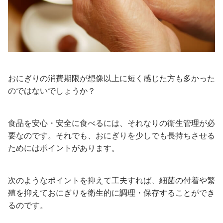
おにぎりの消費期限が想像以上に短く感じた方も多かった
のではないでしょうか？
食品を安心・安全に食べるには、それなりの衛生管理が必
要なのです。それでも、おにぎりを少しでも長持ちさせる
ためにはポイントがあります。
次のようなポイントを抑えて工夫すれば、細菌の付着や繁
殖を抑えておにぎりを衛生的に調理・保存することができ
るのです。