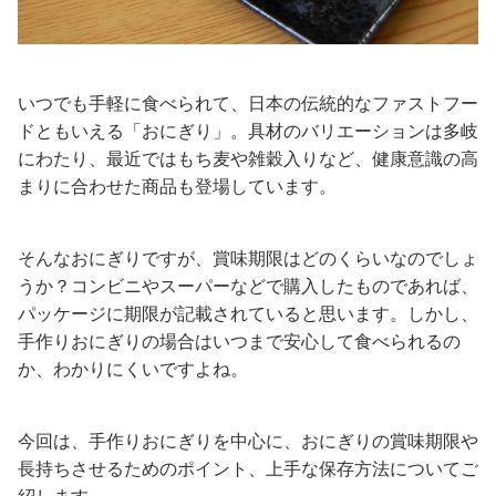
いつでも手軽に食べられて、日本の伝統的なファストフー
ドともいえる「おにぎり」。具材のバリエーションは多岐
にわたり、最近ではもち麦や雑穀入りなど、健康意識の高
まりに合わせた商品も登場しています。
そんなおにぎりですが、賞味期限はどのくらいなのでしょ
うか？コンビニやスーパーなどで購入したものであれば、
パッケージに期限が記載されていると思います。しかし、
手作りおにぎりの場合はいつまで安心して食べられるの
か、わかりにくいですよね。
今回は、手作りおにぎりを中心に、おにぎりの賞味期限や
長持ちさせるためのポイント、上手な保存方法についてご
紹します。