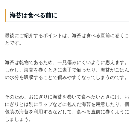
海苔は食べる前に
最後にご紹介するポイントは、海苔は食べる直前に巻くこ
とです。
海苔は乾物であるため、一見傷みにくいように思えます。
しかし、海苔を巻くときに素手で触ったり、海苔がごはん
の水分を吸収することで傷みやすくなってしまうのです。
そのため、おにぎりに海苔を巻いて食べたいときには、お
にぎりとは別にラップなどに包んだ海苔を用意したり、個
包装の海苔を利用するなどして、食べる直前に巻くように
しましょう。