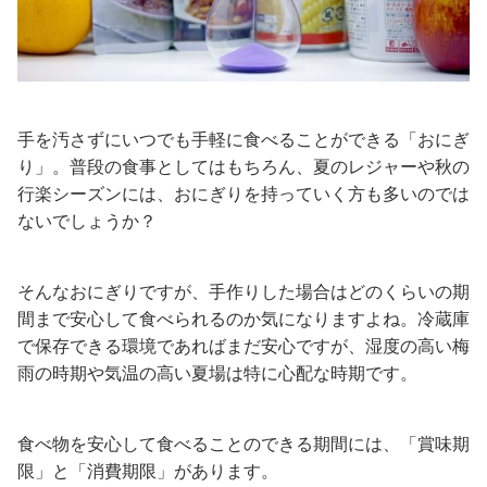
手を汚さずにいつでも手軽に食べることができる「おにぎ
り」。普段の食事としてはもちろん、夏のレジャーや秋の
行楽シーズンには、おにぎりを持っていく方も多いのでは
ないでしょうか？
そんなおにぎりですが、手作りした場合はどのくらいの期
間まで安心して食べられるのか気になりますよね。冷蔵庫
で保存できる環境であればまだ安心ですが、湿度の高い梅
雨の時期や気温の高い夏場は特に心配な時期です。
食べ物を安心して食べることのできる期間には、「賞味期
限」と「消費期限」があります。