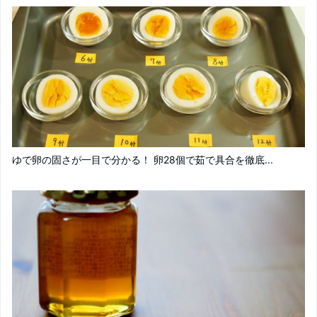
ゆで卵の固さが一目で分かる！ 卵28個で茹で具合を徹底...