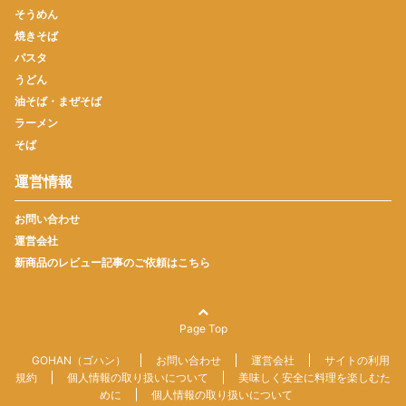
そうめん
焼きそば
パスタ
うどん
油そば・まぜそば
ラーメン
そば
運営情報
お問い合わせ
運営会社
新商品のレビュー記事のご依頼はこちら
Page Top
GOHAN（ゴハン）
お問い合わせ
運営会社
サイトの利用
規約
個人情報の取り扱いについて
美味しく安全に料理を楽しむた
めに
個人情報の取り扱いについて