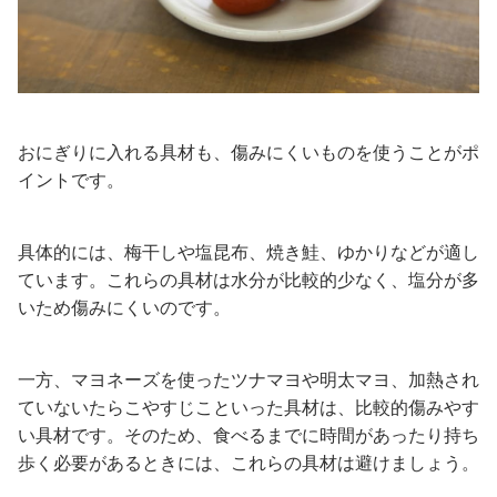
おにぎりに入れる具材も、傷みにくいものを使うことがポ
イントです。
具体的には、梅干しや塩昆布、焼き鮭、ゆかりなどが適し
ています。これらの具材は水分が比較的少なく、塩分が多
いため傷みにくいのです。
一方、マヨネーズを使ったツナマヨや明太マヨ、加熱され
ていないたらこやすじこといった具材は、比較的傷みやす
い具材です。そのため、食べるまでに時間があったり持ち
歩く必要があるときには、これらの具材は避けましょう。