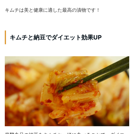
キムチは美と健康に適した最高の漬物です！
キムチと納豆でダイエット効果UP