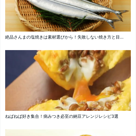
絶品さんまの塩焼きは素材選びから！失敗しない焼き方と目...
ねばねば好き集合！病みつき必至の納豆アレンジレシピ3選