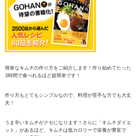
簡単なキムチの作り方をご紹介します！作り始めてたった
3時間で食べれるほど超簡単です！
作り方もとてもシンプルなので、料理が苦手な方でも大丈
夫！
うま辛いキムチがクセになります！さらに「キムチダイエ
ット」があるほど、キムチは低カロリーで栄養が豊富で