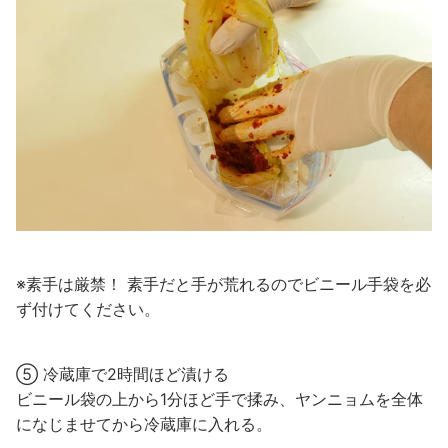
※素手は厳禁！ 素手だと手が荒れるのでビニール手袋を必
ず付けてください。
⑤ 冷蔵庫で2時間ほど漬ける
ビニール袋の上から1分ほど手で揉み、ヤンニョムを全体
になじませてから冷蔵庫に入れる。