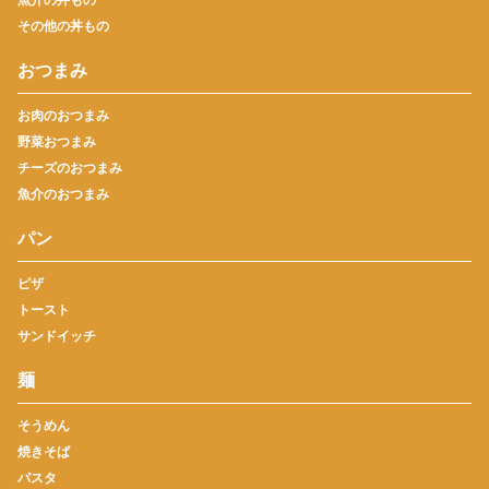
その他の丼もの
おつまみ
お肉のおつまみ
野菜おつまみ
チーズのおつまみ
魚介のおつまみ
パン
ピザ
トースト
サンドイッチ
麺
そうめん
焼きそば
パスタ