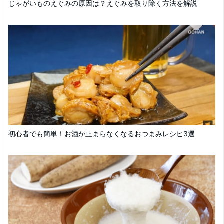
じゃがいものえぐみの原因は？えぐみを取り除く方法を解説
初心者でも簡単！お酒が止まらなくなるおつまみレシピ3選