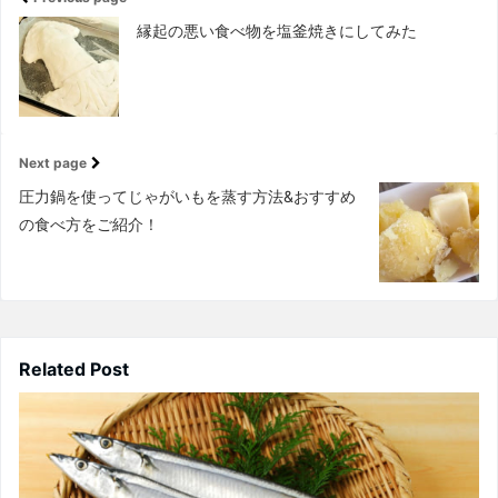
縁起の悪い食べ物を塩釜焼きにしてみた
Next page
圧力鍋を使ってじゃがいもを蒸す方法&おすすめ
の食べ方をご紹介！
Related Post