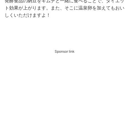
発酵食品の納豆をキムチと一緒に食べることで、ダイエッ
ト効果が上がります。また、そこに温泉卵を加えてもおい
しくいただけますよ！
Sponsor link