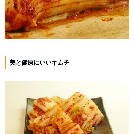
美と健康にいいキムチ