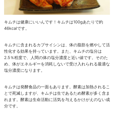
キムチは健康にいいんです！キムチは100gあたりで約
46kcalです。
キムチに含まれるカプサイシンは、体の脂肪を燃やして活
性化する効果を持っています。また、キムチの塩分は
2.5％程度で、人間の体の塩分濃度と近い値です。そのた
め、体がエネルギーを消耗しないで受け入れられる最適な
塩分濃度になります。
キムチは発酵食品の一面もあります。酵素は加熱されるこ
とで死滅しますが、キムチは生であるため酵素が多く含ま
れます。酵素は生命活動に活気を与えるかけがえのない成
分です。