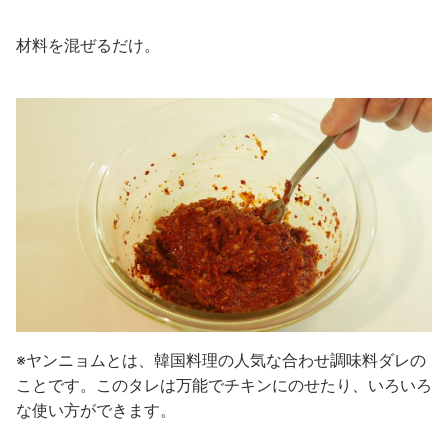
材料を混ぜるだけ。
※ヤンニョムとは、韓国料理の人気な合わせ調味料ダレの
ことです。このタレは万能でチキンにのせたり、いろいろ
な使い方ができます。