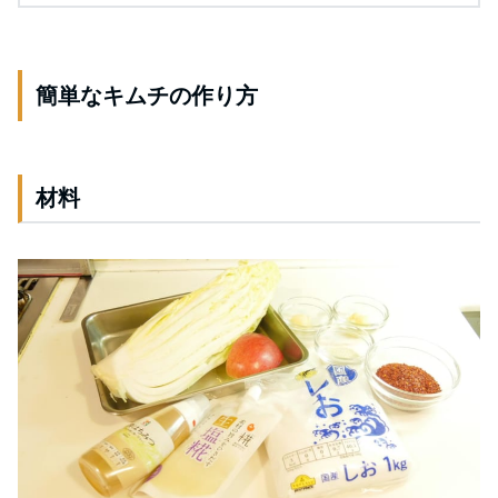
簡単なキムチの作り方
材料