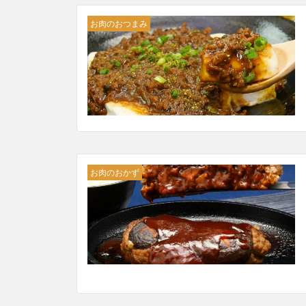
お肉のおつまみ
お肉のおかず