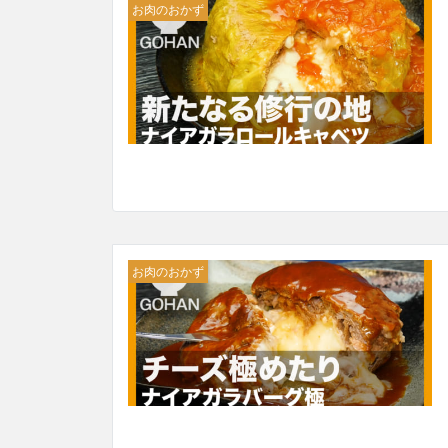
お肉のおかず
お肉のおかず