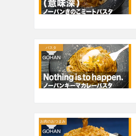
パスタ
お肉のおつまみ