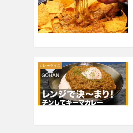
カレーライス