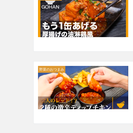
野菜のおつまみ