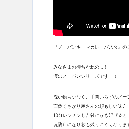
『ノーパンキーマカレーパスタ』の
みなさまお待ちかねの…！
漢のノーパンシリーズです！！！
洗い物も少なく、手間いらずのノー
面倒くさがり屋さんの頼もしい味方
10分レンチンした後にかき混ぜると
塊防止になり芯も残りにくくなりま