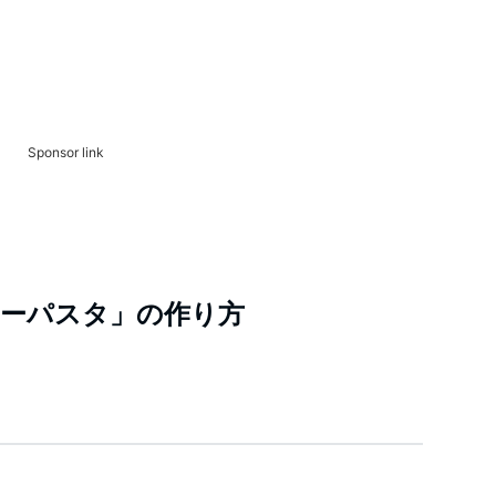
Sponsor link
ーパスタ」の作り方