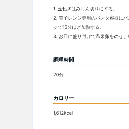
1. 玉ねぎはみじん切りにする。
2. 電子レンジ専用のパスタ容器にパ
ジで15分ほど加熱する。
3. お皿に盛り付けて温泉卵をのせ
調理時間
20分
カロリー
1,612kcal