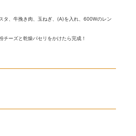
スタ、牛挽き肉、玉ねぎ、(A)を入れ、600Wのレン
、粉チーズと乾燥パセリをかけたら完成！