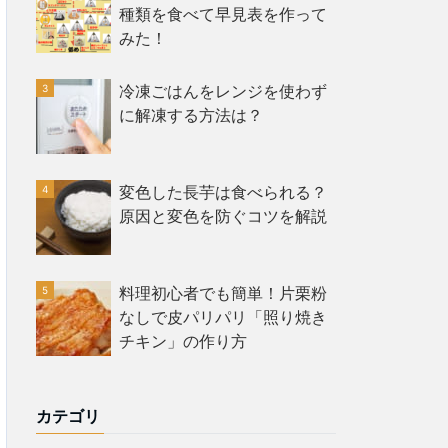
種類を食べて早見表を作って
みた！
冷凍ごはんをレンジを使わず
に解凍する方法は？
変色した長芋は食べられる？
原因と変色を防ぐコツを解説
料理初心者でも簡単！片栗粉
なしで皮パリパリ「照り焼き
チキン」の作り方
カテゴリ