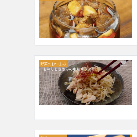
野菜のおつまみ