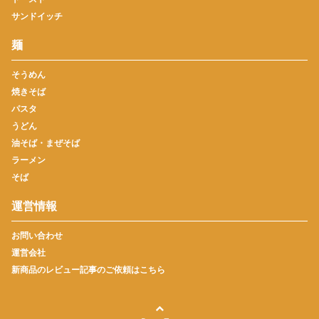
サンドイッチ
麺
そうめん
焼きそば
パスタ
うどん
油そば・まぜそば
ラーメン
そば
運営情報
お問い合わせ
運営会社
新商品のレビュー記事のご依頼はこちら