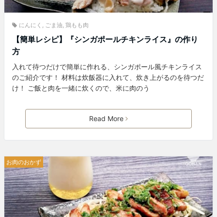
にんにく
,
ごま油
,
鶏もも肉
【簡単レシピ】『シンガポールチキンライス』の作り
方
入れて待つだけで簡単に作れる、シンガポール風チキンライス
のご紹介です！ 材料は炊飯器に入れて、炊き上がるのを待つだ
け！ ご飯と肉を一緒に炊くので、米に肉のう
Read More
お肉のおかず