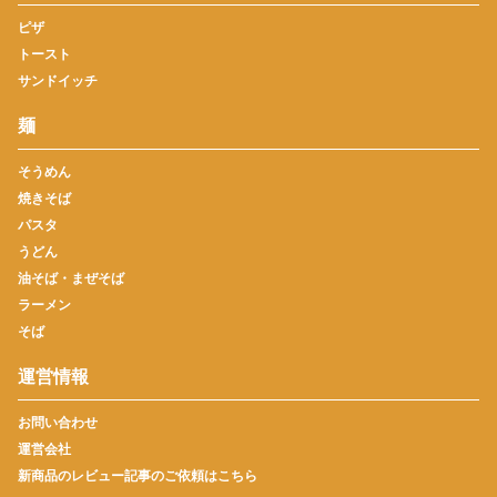
ピザ
トースト
サンドイッチ
麺
そうめん
焼きそば
パスタ
うどん
油そば・まぜそば
ラーメン
そば
運営情報
お問い合わせ
運営会社
新商品のレビュー記事のご依頼はこちら