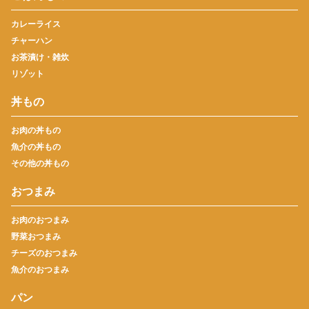
カレーライス
チャーハン
お茶漬け・雑炊
リゾット
丼もの
お肉の丼もの
魚介の丼もの
その他の丼もの
おつまみ
お肉のおつまみ
野菜おつまみ
チーズのおつまみ
魚介のおつまみ
パン