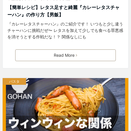
【簡単レシピ】レタス足すと綺麗『カレーレタスチャ
ーハン』の作り方【男飯】
『カレーレタスチャーハン』のご紹介です！ いつもと少し違う
チャーハンに挑戦だぜ〜 レタスを加えて少しでも食べる罪悪感
を消そうとする作戦だな！？ 関係なしにも
Read More
パスタ