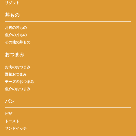
リゾット
丼もの
お肉の丼もの
魚介の丼もの
その他の丼もの
おつまみ
お肉のおつまみ
野菜おつまみ
チーズのおつまみ
魚介のおつまみ
パン
ピザ
トースト
サンドイッチ