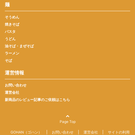
麺
そうめん
焼きそば
パスタ
うどん
油そば・まぜそば
ラーメン
そば
運営情報
お問い合わせ
運営会社
新商品のレビュー記事のご依頼はこちら
Page Top
GOHAN（ゴハン）
お問い合わせ
運営会社
サイトの利用