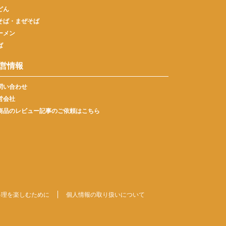
どん
そば・まぜそば
ーメン
ば
営情報
問い合わせ
営会社
商品のレビュー記事のご依頼はこちら
料理を楽しむために
個人情報の取り扱いについて