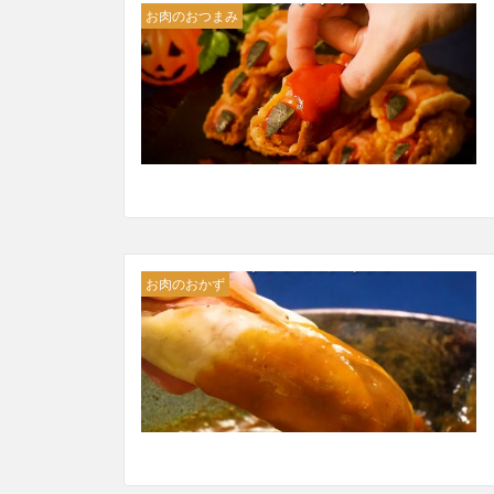
お肉のおつまみ
お肉のおかず