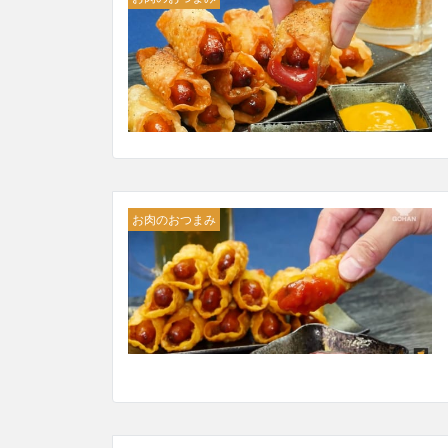
お肉のおつまみ