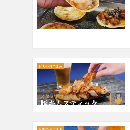
お肉のおつまみ
お肉のおつまみ