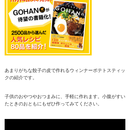
あまりがちな餃子の皮で作れるウィンナーポテトスティッ
クの紹介です。
子供のおやつやおつまみに、手軽に作れます。小腹がすい
たときのおともにもぜひ作ってみてください。