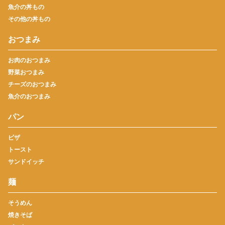
魚介の丼もの
その他の丼もの
おつまみ
お肉のおつまみ
野菜おつまみ
チーズのおつまみ
魚介のおつまみ
パン
ピザ
トースト
サンドイッチ
麺
そうめん
焼きそば