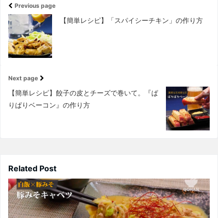
Previous page
【簡単レシピ】「スパイシーチキン」の作り方
Next page
【簡単レシピ】餃子の皮とチーズで巻いて。『ぱ
りぱりベーコン』の作り方
Related Post