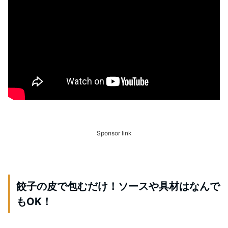
Sponsor link
餃子の皮で包むだけ！ソースや具材はなんで
もOK！