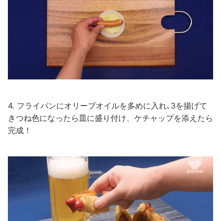
4. フライパンにオリーブオイルを多めに入れ､3を揚げて
きつね色になったら皿に盛り付け、ケチャップを添えたら
完成！