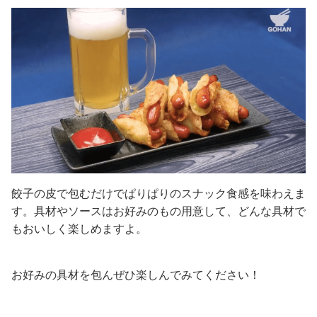
餃子の皮で包むだけでぱりぱりのスナック食感を味わえま
す。具材やソースはお好みのもの用意して、どんな具材で
もおいしく楽しめますよ。
お好みの具材を包んぜひ楽しんでみてください！