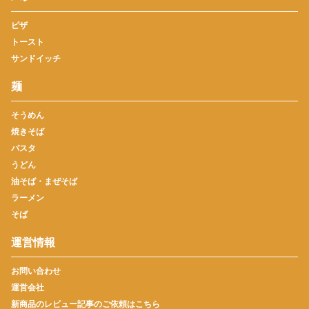
ピザ
トースト
サンドイッチ
麺
そうめん
焼きそば
パスタ
うどん
油そば・まぜそば
ラーメン
そば
運営情報
お問い合わせ
運営会社
新商品のレビュー記事のご依頼はこちら