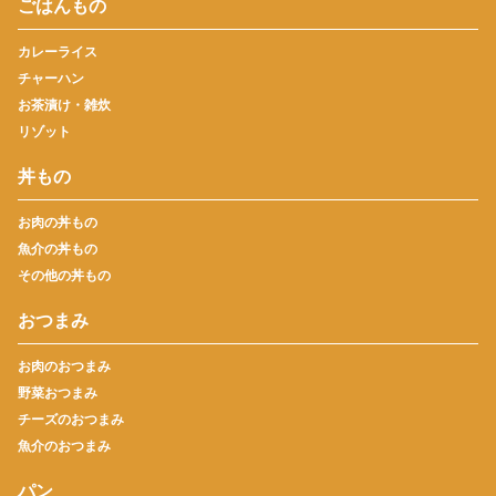
ごはんもの
カレーライス
チャーハン
お茶漬け・雑炊
リゾット
丼もの
お肉の丼もの
魚介の丼もの
その他の丼もの
おつまみ
お肉のおつまみ
野菜おつまみ
チーズのおつまみ
魚介のおつまみ
パン