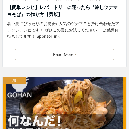
【簡単レシピ】レパートリーに迷ったら『冷しツナマ
ヨそば』の作り方【男飯】
暑い夏にぴったりのお蕎麦♪ 人気のツナマヨと掛け合わせたア
レンジレシピです！ ぜひこの夏にお試しください！ ご感想お
待ちしてます！ Sponsor link
Read More
麺