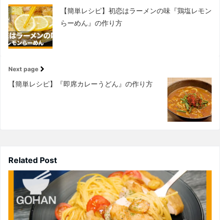
【簡単レシピ】初恋はラーメンの味『鶏塩レモン
らーめん』の作り方
Next page
【簡単レシピ】『即席カレーうどん』の作り方
Related Post