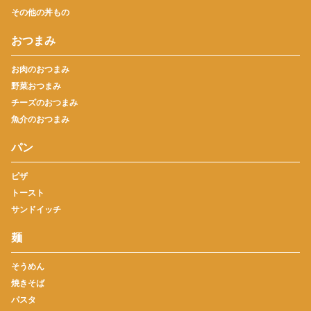
その他の丼もの
おつまみ
お肉のおつまみ
野菜おつまみ
チーズのおつまみ
魚介のおつまみ
パン
ピザ
トースト
サンドイッチ
麺
そうめん
焼きそば
パスタ