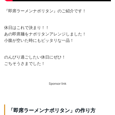
『即席ラーメンナポリタン』のご紹介です！
休日はこれで決まり！！
あの即席麺をナポリタンアレンジしました！
小腹が空いた時にもピッタリな一品！
のんびり過ごしたい休日にぜひ！
ごちそうさまでした！
Sponsor link
「即席ラーメンナポリタン」の作り方