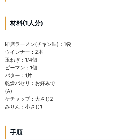
材料(1人分)
即席ラーメン(チキン味)：1袋
ウインナー：2本
玉ねぎ：1/4個
ピーマン：1個
バター：1片
乾燥パセリ：お好みで
(A)
ケチャップ：大さじ2
みりん：小さじ1
手順