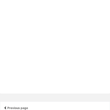
Previous page