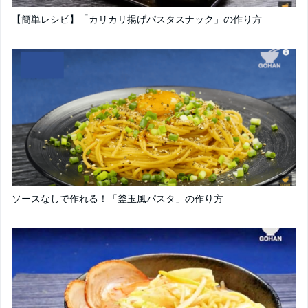
【簡単レシピ】「カリカリ揚げパスタスナック」の作り方
ソースなしで作れる！「釜玉風パスタ」の作り方