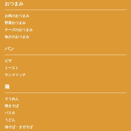
おつまみ
お肉のおつまみ
野菜おつまみ
チーズのおつまみ
魚介のおつまみ
パン
ピザ
トースト
サンドイッチ
麺
そうめん
焼きそば
パスタ
うどん
油そば・まぜそば