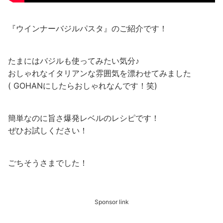
『ウインナーバジルパスタ』のご紹介です！
たまにはバジルも使ってみたい気分♪
おしゃれなイタリアンな雰囲気を漂わせてみました
( GOHANにしたらおしゃれなんです！笑)
簡単なのに旨さ爆発レベルのレシピです！
ぜひお試しください！
ごちそうさまでした！
Sponsor link