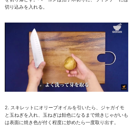
切り込みを入れる。
2. スキレットにオリーブオイルを引いたら、ジャガイモ
と玉ねぎを入れ、玉ねぎは飴色になるまで焼きじゃがいも
は表面に焼き色が付く程度に炒めたら一度取り出す。