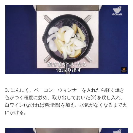
3. にんにく、ベーコン、ウィンナーを入れたら軽く焼き
色がつく程度に炒め、取り出しておいた[2]を戻し入れ、
白ワイン(なければ料理酒)を加え、水気がなくなるまで火
にかける。