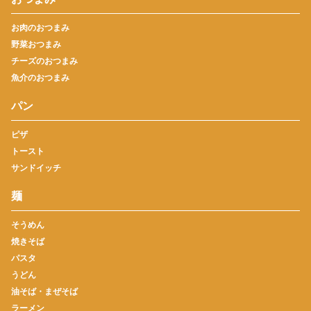
お肉のおつまみ
野菜おつまみ
チーズのおつまみ
魚介のおつまみ
パン
ピザ
トースト
サンドイッチ
麺
そうめん
焼きそば
パスタ
うどん
油そば・まぜそば
ラーメン