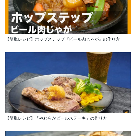
【簡単レシピ】ホップステップ『ビール肉じゃが』の作り方
【簡単レシピ】「やわらかビールステーキ」の作り方