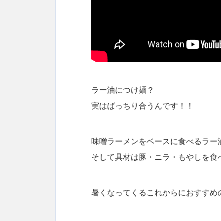
ラー油につけ麺？
実はばっちり合うんです！！
味噌ラーメンをベースに食べるラー
そして具材は豚・ニラ・もやしを食
暑くなってくるこれからにおすすめ