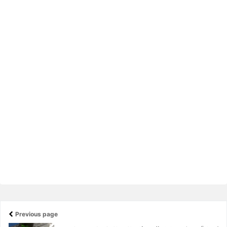
Previous page