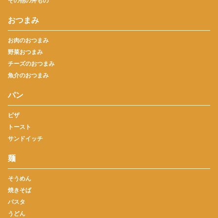
その他の丼もの
おつまみ
お肉のおつまみ
野菜おつまみ
チーズのおつまみ
魚介のおつまみ
パン
ピザ
トースト
サンドイッチ
麺
そうめん
焼きそば
パスタ
うどん