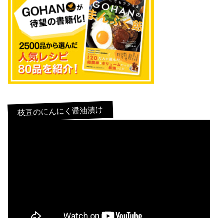
枝豆のにんにく醤油漬け