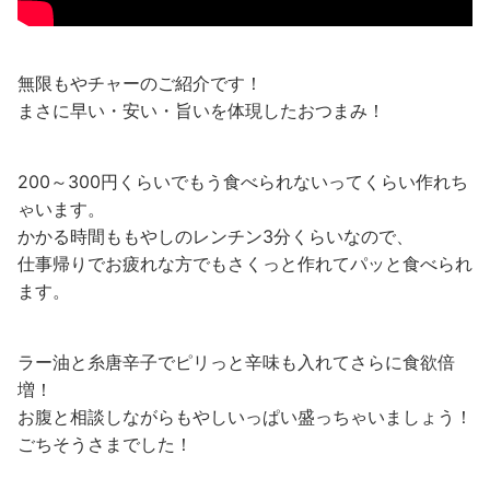
無限もやチャーのご紹介です！
まさに早い・安い・旨いを体現したおつまみ！
200～300円くらいでもう食べられないってくらい作れち
ゃいます。
かかる時間ももやしのレンチン3分くらいなので、
仕事帰りでお疲れな方でもさくっと作れてパッと食べられ
ます。
ラー油と糸唐辛子でピリっと辛味も入れてさらに食欲倍
増！
お腹と相談しながらもやしいっぱい盛っちゃいましょう！
ごちそうさまでした！