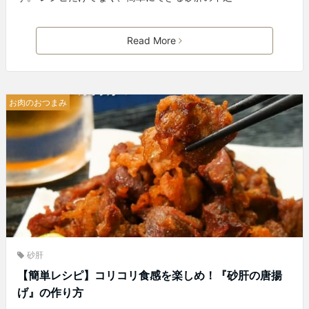
Read More
お肉のおつまみ
砂肝
【簡単レシピ】コリコリ食感を楽しめ！『砂肝の唐揚
げ』の作り方