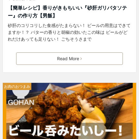
【簡単レシピ】香りがきもちいい『砂肝ガリバタソテ
ー』の作り方【男飯】
砂肝のコリコリした食感がたまらない！ ビールの用意はできて
ますか！？ バターの香りと胡椒の効いたこの味は ビールがど
れだけあっても足りない！ ごちそうさまで
Read More
お肉のおつまみ