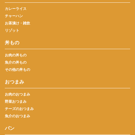
カレーライス
チャーハン
お茶漬け・雑炊
リゾット
丼もの
お肉の丼もの
魚介の丼もの
その他の丼もの
おつまみ
お肉のおつまみ
野菜おつまみ
チーズのおつまみ
魚介のおつまみ
パン