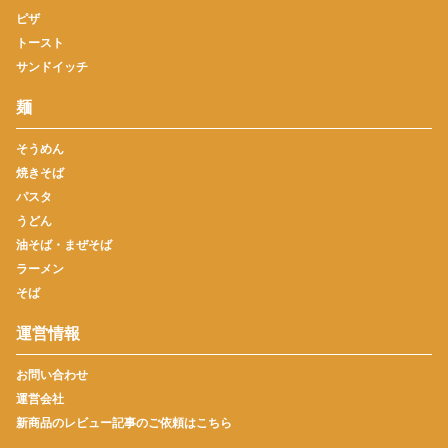
ピザ
トースト
サンドイッチ
麺
そうめん
焼きそば
パスタ
うどん
油そば・まぜそば
ラーメン
そば
運営情報
お問い合わせ
運営会社
新商品のレビュー記事のご依頼はこちら