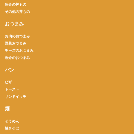
魚介の丼もの
その他の丼もの
おつまみ
お肉のおつまみ
野菜おつまみ
チーズのおつまみ
魚介のおつまみ
パン
ピザ
トースト
サンドイッチ
麺
そうめん
焼きそば