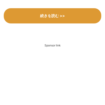
続きを読む >>
Sponsor link