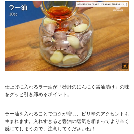
仕上げに入れるラー油が「砂肝のにんにく醤油漬け」の味
をグッと引き締めるポイント。
ラー油を入れることでコクが増し、ピリ辛のアクセントも
生まれます。入れすぎると醤油の塩気も相まってより辛く
感じてしまうので、注意してくださいね！