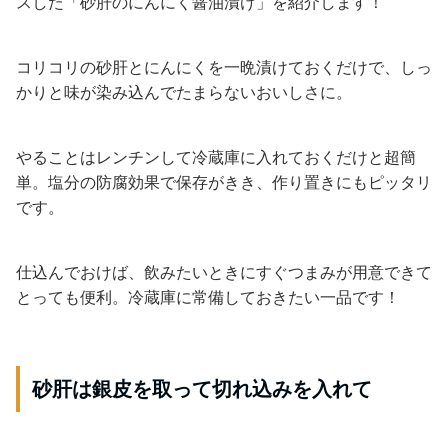
スした「砂肝のにんにく醤油漬け」を紹介します！
コリコリの砂肝とにんにくを一晩漬けておくだけで、しっ
かりと味が染み込んでたまらないおいしさに。
やることはレンチンして冷蔵庫に入れておくだけと超簡
単。塩分の防腐効果で保存がきき、作り置きにもピッタリ
です。
仕込んでおけば、飲みたいときにすぐつまみが用意できて
とっても便利。冷蔵庫に常備しておきたい一品です！
砂肝は銀皮を取って切れ込みを入れて