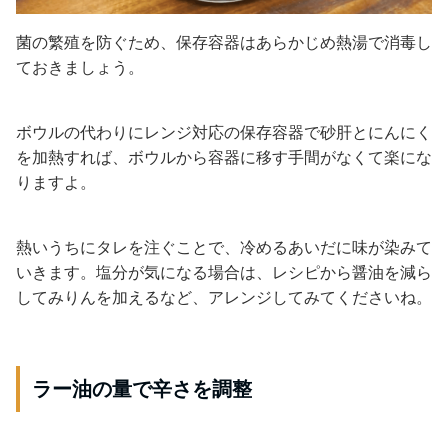
菌の繁殖を防ぐため、保存容器はあらかじめ熱湯で消毒し
ておきましょう。
ボウルの代わりにレンジ対応の保存容器で砂肝とにんにく
を加熱すれば、ボウルから容器に移す手間がなくて楽にな
りますよ。
熱いうちにタレを注ぐことで、冷めるあいだに味が染みて
いきます。塩分が気になる場合は、レシピから醤油を減ら
してみりんを加えるなど、アレンジしてみてくださいね。
ラー油の量で辛さを調整