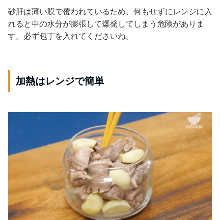
砂肝は薄い膜で覆われているため、何もせずにレンジに入
れると中の水分が膨張して爆発してしまう危険がありま
す。必ず包丁を入れてくださいね。
加熱はレンジで簡単