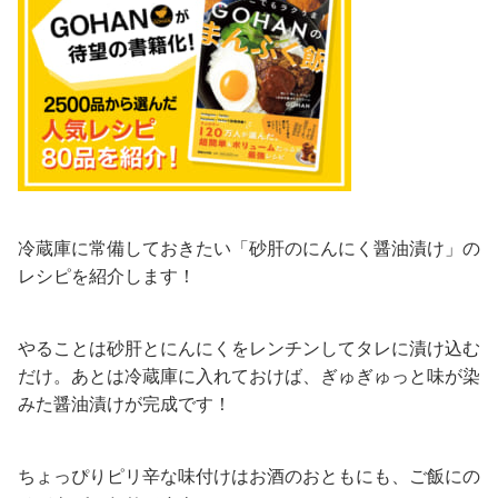
冷蔵庫に常備しておきたい「砂肝のにんにく醤油漬け」の
レシピを紹介します！
やることは砂肝とにんにくをレンチンしてタレに漬け込む
だけ。あとは冷蔵庫に入れておけば、ぎゅぎゅっと味が染
みた醤油漬けが完成です！
ちょっぴりピリ辛な味付けはお酒のおともにも、ご飯にの