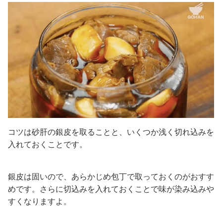
コツは砂肝の銀皮を取ることと、いくつか浅く切れ込みを
入れておくことです。
銀皮は固いので、あらかじめ包丁で取っておくのがおすす
めです。さらに切込みを入れておくことで味が染み込みや
すくなりますよ。