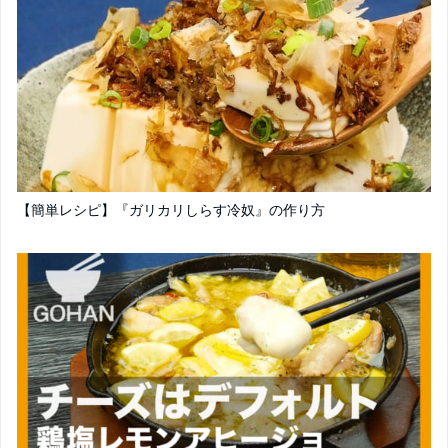
【簡単レシピ】『ガリカリしらす冷奴』の作り方