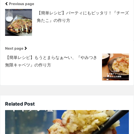
Previous page
【簡単レシピ】パーティにもピッタリ！『チーズ
角たこ』の作り方
Next page
【簡単レシピ】もうとまらなぁ〜い、『やみつき
無限キャベツ』の作り方
Related Post