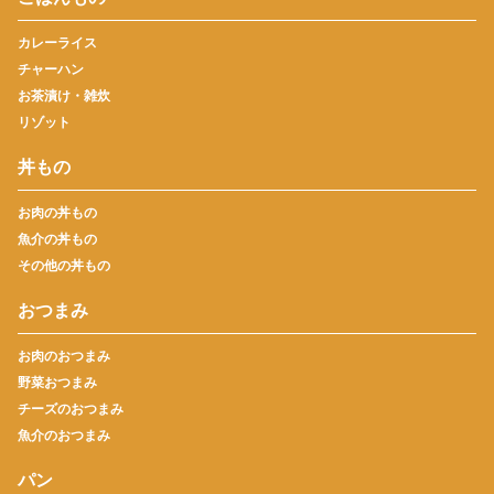
カレーライス
チャーハン
お茶漬け・雑炊
リゾット
丼もの
お肉の丼もの
魚介の丼もの
その他の丼もの
おつまみ
お肉のおつまみ
野菜おつまみ
チーズのおつまみ
魚介のおつまみ
パン