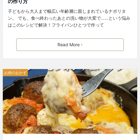
の作り方
子どもから大人まで幅広い年齢層に親しまれているナポリタ
ン。 でも、食べ終わったあとの洗い物が大変で……という悩み
はこのレシピで解決！フライパンひとつで作って
Read More
お肉のおかず