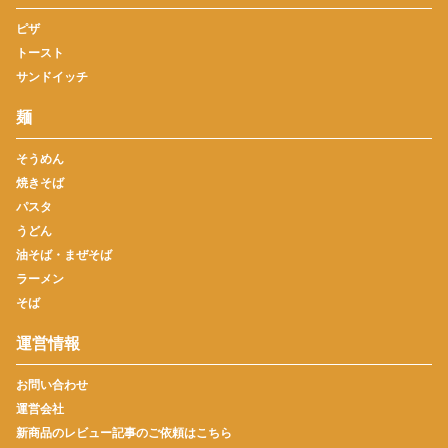
ピザ
トースト
サンドイッチ
麺
そうめん
焼きそば
パスタ
うどん
油そば・まぜそば
ラーメン
そば
運営情報
お問い合わせ
運営会社
新商品のレビュー記事のご依頼はこちら