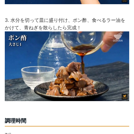
3. 水分を切って皿に盛り付け、ポン酢、食べるラー油を
かけて、青ねぎを散らしたら完成！
調理時間