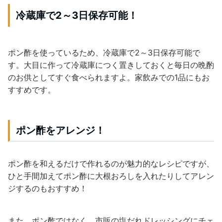
冷蔵庫で2～3日保存可能！
ポン酢を使っているため、冷蔵庫で2～3日保存可能で
す。大目に作って冷蔵庫につく置きしておくと毎日の晩酌
のお供としてすぐ食べられますよ。家飲みでの1品にもお
すすめです。
ポン酢をアレンジ！
ポン酢を和えるだけで作れるのが魅力的なレシピですが、
ひと手間加えてポン酢に大根おろしを入れたりしてアレン
ジするのもおすすめ！
また、ポン酢ではなく、市販の塩だれドレッシングにチェ