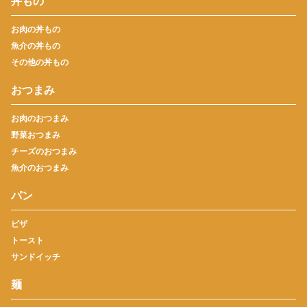
丼もの
お肉の丼もの
魚介の丼もの
その他の丼もの
おつまみ
お肉のおつまみ
野菜おつまみ
チーズのおつまみ
魚介のおつまみ
パン
ピザ
トースト
サンドイッチ
麺