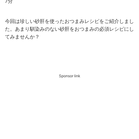
7分
今回は珍しい砂肝を使ったおつまみレシピをご紹介しまし
た。あまり馴染みのない砂肝をおつまみの必須レシピにし
てみませんか？
Sponsor link