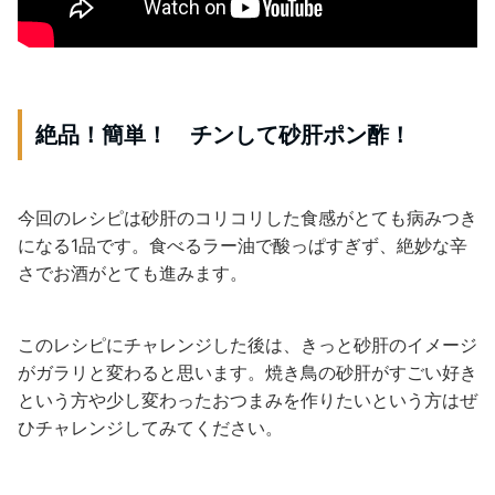
絶品！簡単！ チンして砂肝ポン酢！
今回のレシピは砂肝のコリコリした食感がとても病みつき
になる1品です。食べるラー油で酸っぱすぎず、絶妙な辛
さでお酒がとても進みます。
このレシピにチャレンジした後は、きっと砂肝のイメージ
がガラリと変わると思います。焼き鳥の砂肝がすごい好き
という方や少し変わったおつまみを作りたいという方はぜ
ひチャレンジしてみてください。