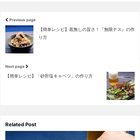
Previous page
【簡単レシピ】底無しの旨さ！『無限ナス』の作
り方
Next page
【簡単レシピ】「砂肝塩キャベツ」の作り方
Related Post