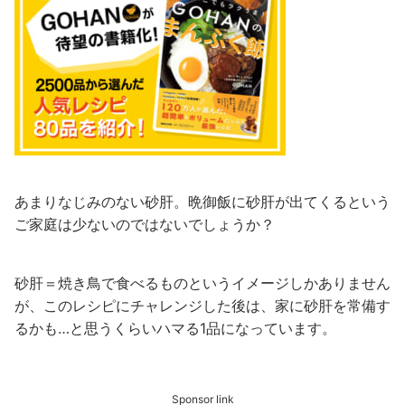
あまりなじみのない砂肝。晩御飯に砂肝が出てくるという
ご家庭は少ないのではないでしょうか？
砂肝＝焼き鳥で食べるものというイメージしかありません
が、このレシピにチャレンジした後は、家に砂肝を常備す
るかも…と思うくらいハマる1品になっています。
Sponsor link