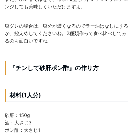
ンジしても美味しくいただけますよ。
塩ダレの場合は、塩分が濃くなるのでラー油はなしにする
か、控えめしてくださいね。2種類作って食べ比べしてみ
るのも面白いですね。
『チンして砂肝ポン酢』の作り方
材料(1人分)
砂肝：150g
酒：大さじ3
ポン酢：大さじ1