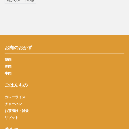
お肉のおかず
鶏肉
豚肉
牛肉
ごはんもの
カレーライス
チャーハン
お茶漬け・雑炊
リゾット