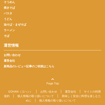
そうめん
焼きそば
パスタ
うどん
油そば・まぜそば
ラーメン
そば
運営情報
お問い合わせ
運営会社
新商品のレビュー記事のご依頼はこちら
Page Top
GOHAN（ゴハン）
お問い合わせ
運営会社
サイトの利用
規約
個人情報の取り扱いについて
美味しく安全に料理を楽しむた
めに
個人情報の取り扱いについて