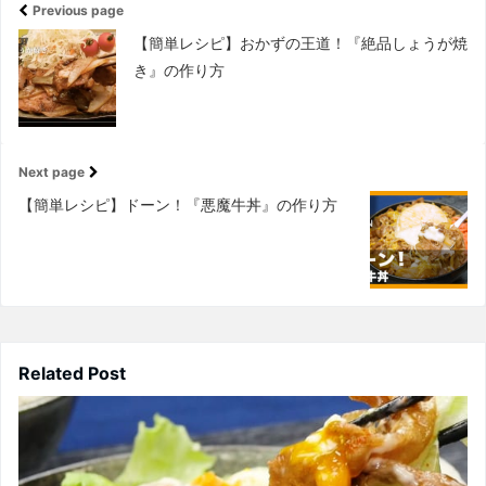
Previous page
【簡単レシピ】おかずの王道！『絶品しょうが焼
き』の作り方
Next page
【簡単レシピ】ドーン！『悪魔牛丼』の作り方
Related Post