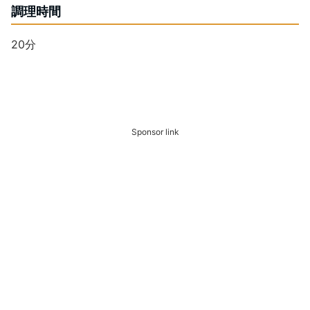
調理時間
20分
Sponsor link