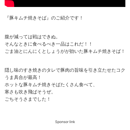
『豚キムチ焼きそば』のご紹介です！
腹が減っては戦はできぬ。
そんなときに食べるべき一品はこれだ！！
ごま油とにんにくとしょうがが効いた豚キムチ焼きそば！
隠し味のすき焼きのタレで豚肉の旨味を引き立たせたコク
うま具合が最高！
ホットな豚キムチ焼きそばたくさん食べて、
寒さも吹き飛ばそうぜ。
ごちそうさまでした！
Sponsor link