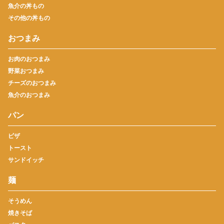
魚介の丼もの
その他の丼もの
おつまみ
お肉のおつまみ
野菜おつまみ
チーズのおつまみ
魚介のおつまみ
パン
ピザ
トースト
サンドイッチ
麺
そうめん
焼きそば