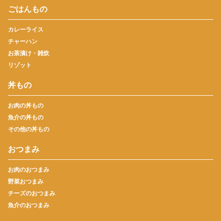
ごはんもの
カレーライス
チャーハン
お茶漬け・雑炊
リゾット
丼もの
お肉の丼もの
魚介の丼もの
その他の丼もの
おつまみ
お肉のおつまみ
野菜おつまみ
チーズのおつまみ
魚介のおつまみ