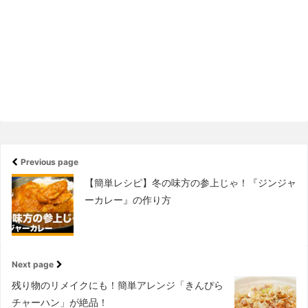
Previous page
【簡単レシピ】冬の味方の参上じゃ！『ジンジャ
ーカレー』の作り方
Next page
残り物のリメイクにも！簡単アレンジ「きんぴら
チャーハン」が絶品！