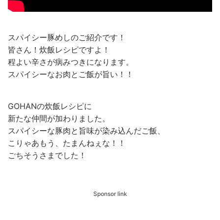
スパイシー豚めしのご紹介です！
皆さん！炊飯レシピですよ！
程よい辛さが病みつきになります。
スパイシーなお肉とご飯が旨い！！
GOHANの炊飯レシピに
新たな仲間が加わりました。
スパイシーな豚肉と旨味が染み込んだご飯、
こりゃあもう、たまんねぇな！！
ごちそうさまでした！
Sponsor link