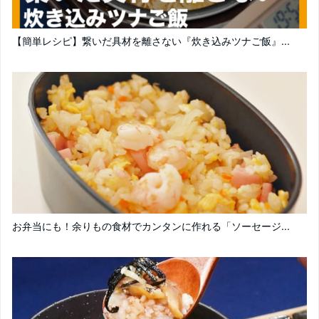
【簡単レシピ】繋いだ具材を離さない『炊き込みツナご飯』...
お弁当にも！余りもの食材でカンタンに作れる「ソーセージ...