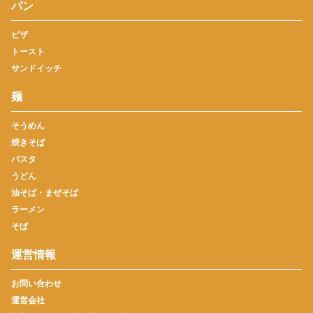
パン
ピザ
トースト
サンドイッチ
麺
そうめん
焼きそば
パスタ
うどん
油そば・まぜそば
ラーメン
そば
運営情報
お問い合わせ
運営会社