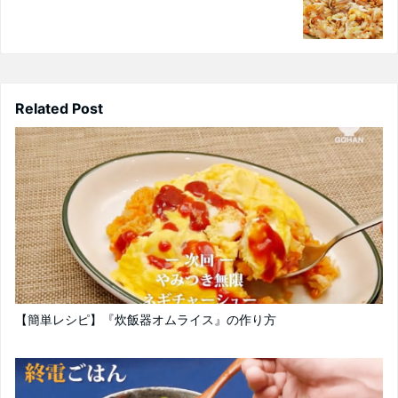
Related Post
【簡単レシピ】『炊飯器オムライス』の作り方