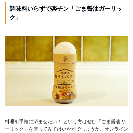
調味料いらずで楽チン「ごま醤油ガーリッ
ク」
料理を手軽に済ませたい！ という方はぜひ「ごま醤油ガ
ーリック」を使ってみてはいかがでしょうか。オンライン