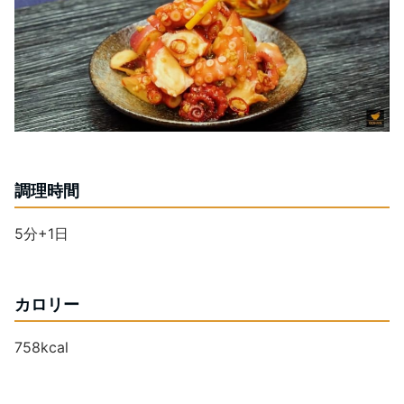
調理時間
5分+1日
カロリー
758kcal