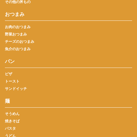
その他の丼もの
おつまみ
お肉のおつまみ
野菜おつまみ
チーズのおつまみ
魚介のおつまみ
パン
ピザ
トースト
サンドイッチ
麺
そうめん
焼きそば
パスタ
うどん