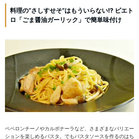
料理の“さしすせそ”はもういらない!? ピエト
ロ「ごま醤油ガーリック」で簡単味付け
ペペロンチーノやカルボナーラなど、さまざまなバリエー
ションを楽しめるパスタ。でもパスタソースを作るのはち