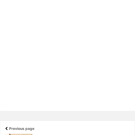
Previous page