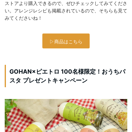
ストアより購入できるので、ぜひチェックしてみてくださ
い。アレンジレシピも掲載されているので、そちらも見て
みてくださいね！
▷商品はこちら
GOHAN×ピエトロ 100名様限定！おうちパ
スタ プレゼントキャンペーン