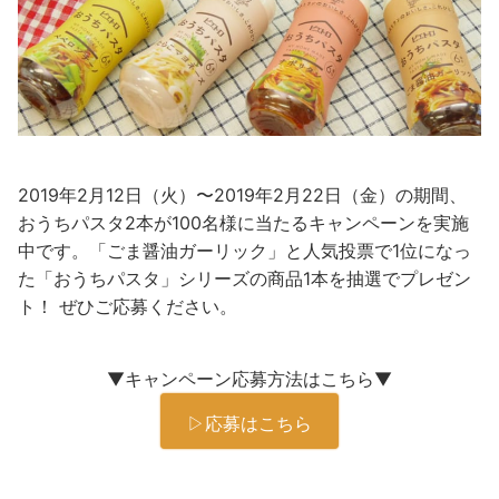
2019年2月12日（火）〜2019年2月22日（金）の期間、
おうちパスタ2本が100名様に当たるキャンペーンを実施
中です。「ごま醤油ガーリック」と人気投票で1位になっ
た「おうちパスタ」シリーズの商品1本を抽選でプレゼン
ト！ ぜひご応募ください。
▼キャンペーン応募方法はこちら▼
▷応募はこちら