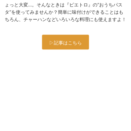
ょっと大変…。そんなときは『ピエトロ』の“おうちパス
タ”を使ってみませんか？簡単に味付けができることはも
ちろん、チャーハンなどいろいろな料理にも使えますよ！
▷記事はこちら