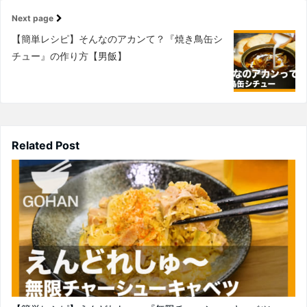
Next page
【簡単レシピ】そんなのアカンて？『焼き鳥缶シ
チュー』の作り方【男飯】
Related Post