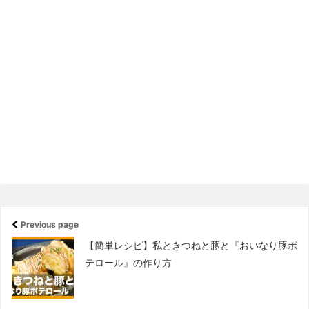
Previous page
【簡単レシピ】私ときつねと豚と『おいなり豚ポ
テロール』の作り方