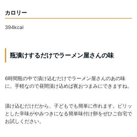
カロリー
394kcal
瓶漬けするだけでラーメン屋さんの味
6時間瓶の中で漬け込むだけでラーメン屋さんのあの味
に。手軽なので昼間漬け込めば夜おつまみにできますね。
漬け込むだけだから、子どもでも簡単に作れます。ピリッ
とした辛味がやみつきになる簡単味付け卵をぜひご自宅で
お試しください。