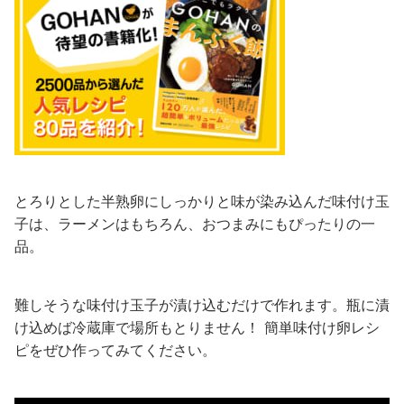
とろりとした半熟卵にしっかりと味が染み込んだ味付け玉
子は、ラーメンはもちろん、おつまみにもぴったりの一
品。
難しそうな味付け玉子が漬け込むだけで作れます。瓶に漬
け込めば冷蔵庫で場所もとりません！ 簡単味付け卵レシ
ピをぜひ作ってみてください。