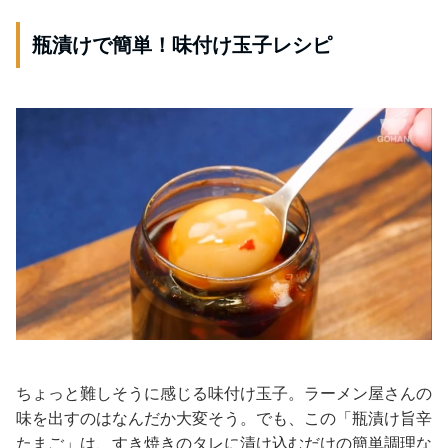
瓶漬けで簡単！味付け玉子レシピ
ちょっと難しそうに感じる味付け玉子。ラーメン屋さんの
味を出すのはなんだか大変そう。でも、この「瓶漬け旨辛
たまご」は、すき焼きのタレに漬け込むだけの簡単調理な