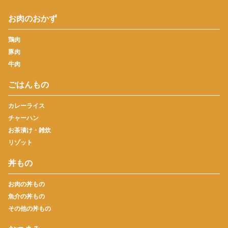
お肉のおかず
鶏肉
豚肉
牛肉
ごはんもの
カレーライス
チャーハン
お茶漬け・雑炊
リゾット
丼もの
お肉の丼もの
魚介の丼もの
その他の丼もの