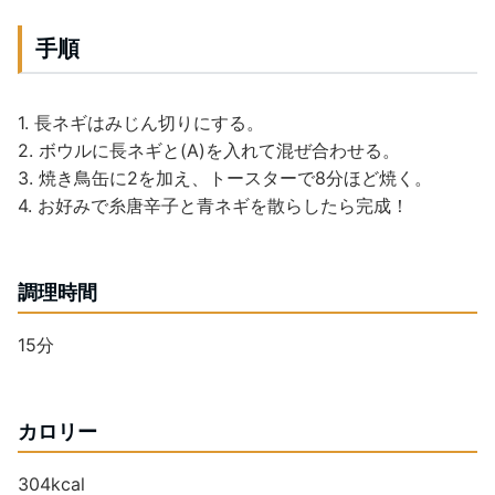
手順
1. 長ネギはみじん切りにする。
2. ボウルに長ネギと(A)を入れて混ぜ合わせる。
3. 焼き鳥缶に2を加え、トースターで8分ほど焼く。
4. お好みで糸唐辛子と青ネギを散らしたら完成！
調理時間
15分
カロリー
304kcal