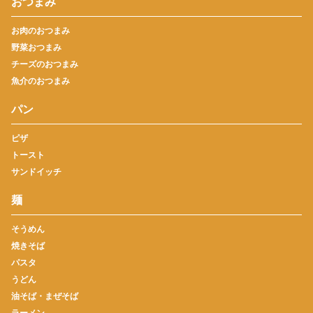
おつまみ
お肉のおつまみ
野菜おつまみ
チーズのおつまみ
魚介のおつまみ
パン
ピザ
トースト
サンドイッチ
麺
そうめん
焼きそば
パスタ
うどん
油そば・まぜそば
ラーメン