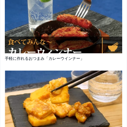
手軽に作れるおつまみ「カレーウインナー」