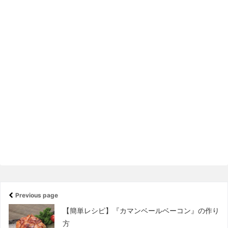
Previous page
【簡単レシピ】『カマンベールベーコン』の作り
方