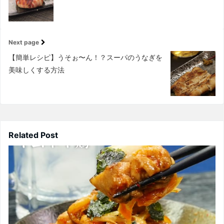
Next page
【簡単レシピ】うそぉ〜ん！？スーパのうなぎを
美味しくする方法
Related Post